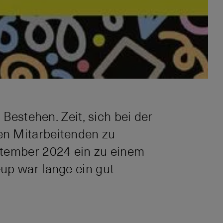
 Bestehen. Zeit, sich bei der
en Mitarbeitenden zu
ptember 2024 ein zu einem
up war lange ein gut