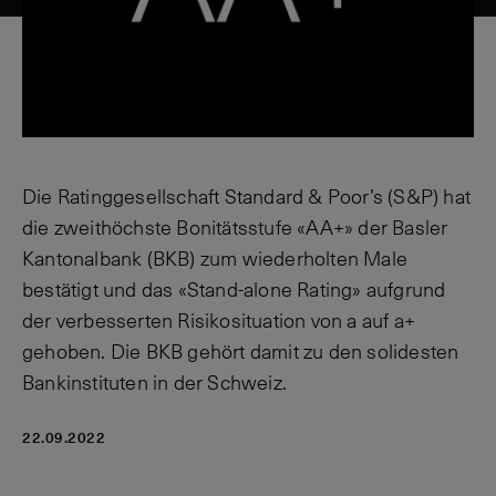
Die Ratinggesellschaft Standard & Poor’s (S&P) hat
die zweithöchste Bonitätsstufe «AA+» der Basler
Kantonalbank (BKB) zum wiederholten Male
bestätigt und das «Stand-alone Rating» aufgrund
der verbesserten Risikosituation von a auf a+
gehoben. Die BKB gehört damit zu den solidesten
Bankinstituten in der Schweiz.
22.09.2022