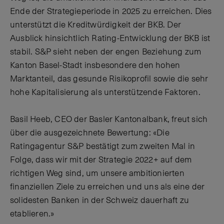
Ende der Strategieperiode in 2025 zu erreichen. Dies
unterstützt die Kreditwürdigkeit der BKB. Der
Ausblick hinsichtlich Rating-Entwicklung der BKB ist
stabil. S&P sieht neben der engen Beziehung zum
Kanton Basel-Stadt insbesondere den hohen
Marktanteil, das gesunde Risikoprofil sowie die sehr
hohe Kapitalisierung als unterstützende Faktoren.
Basil Heeb, CEO der Basler Kantonalbank, freut sich
über die ausgezeichnete Bewertung: «Die
Ratingagentur S&P bestätigt zum zweiten Mal in
Folge, dass wir mit der Strategie 2022+ auf dem
richtigen Weg sind, um unsere ambitionierten
finanziellen Ziele zu erreichen und uns als eine der
solidesten Banken in der Schweiz dauerhaft zu
etablieren.»