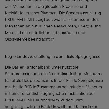
sind verursacht durch die tiefgreifenden Eingriffe
des Menschen in die globalen Prozesse und
Kreisläufe unseres Planeten. Die Sonderausstellung
ERDE AM LIMIT zeigt auf, wie stark der Bedarf des
Menschen an natürlichen Ressourcen, Energie und
Mobilität die natürlichen Lebensräume und
Ökosysteme beeinträchtigt.
Begleitende Ausstellung in der Filiale Spiegelgasse
Die Basler Kantonalbank unterstützt die
Sonderausstellung des Naturhistorischen Museums
Basel als Hauptsponsorin. In der Filiale Spiegelgasse
macht die BKB in Zusammenarbeit mit dem Museum
mit einer öffentlich zugänglichen Installation auf
ERDE AM LIMIT aufmerksam. Zudem wird
aufgezeigt, wie die Bank Umwelt- und Klimarisiken