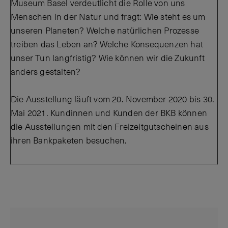
Museum Basel verdeutlicht die Rolle von uns
Menschen in der Natur und fragt: Wie steht es um
unseren Planeten? Welche natürlichen Prozesse
treiben das Leben an? Welche Konsequenzen hat
unser Tun langfristig? Wie können wir die Zukunft
anders gestalten?
Die Ausstellung läuft vom 20. November 2020 bis 30.
Mai 2021. Kundinnen und Kunden der BKB können
die Ausstellungen mit den Freizeitgutscheinen aus
ihren Bankpaketen besuchen.