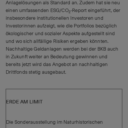
Anlagelösungen als Standard an. Zudem hat sie neu
einen umfassenden ESG/CO
-Report eingeführt, der
2
insbesondere institutionellen Investoren und
Investorinnen aufzeigt, wie die Portfolios bezüglich
ökologischer und sozialer Aspekte aufgestellt sind
und wo sich allfällige Risiken ergeben könnten.
Nachhaltige Geldanlagen werden bei der BKB auch
in Zukunft weiter an Bedeutung gewinnen und
bereits jetzt wird das Angebot an nachhaltigen
Drittfonds stetig ausgebaut.
ERDE AM LIMIT
Die Sonderausstellung im Naturhistorischen