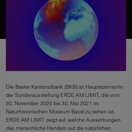
Die Basler Kantonalbank (BKB) ist Hauptsponsorin
der Sonderausstellung ERDE AM LIMIT, die vom
20. November 2020 bis 30. Mai 2021 im
Naturhistorischen Museum Basel zu sehen ist.
ERDE AM LIMIT zeigt auf, welche Auswirkungen
das menschliche Handeln auf die natürlichen