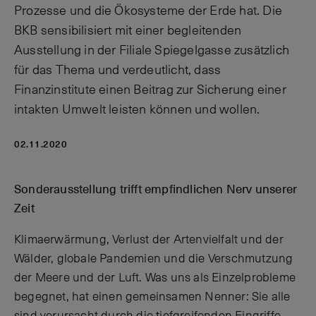
Prozesse und die Ökosysteme der Erde hat. Die
BKB sensibilisiert mit einer begleitenden
Ausstellung in der Filiale Spiegelgasse zusätzlich
für das Thema und verdeutlicht, dass
Finanzinstitute einen Beitrag zur Sicherung einer
intakten Umwelt leisten können und wollen.
02.11.2020
Sonderausstellung trifft empfindlichen Nerv unserer
Zeit
Klimaerwärmung, Verlust der Artenvielfalt und der
Wälder, globale Pandemien und die Verschmutzung
der Meere und der Luft. Was uns als Einzelprobleme
begegnet, hat einen gemeinsamen Nenner: Sie alle