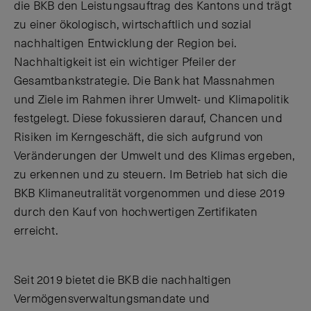
die BKB den Leistungsauftrag des Kantons und trägt
zu einer ökologisch, wirtschaftlich und sozial
nachhaltigen Entwicklung der Region bei.
Nachhaltigkeit ist ein wichtiger Pfeiler der
Gesamtbankstrategie. Die Bank hat Massnahmen
und Ziele im Rahmen ihrer Umwelt- und Klimapolitik
festgelegt. Diese fokussieren darauf, Chancen und
Risiken im Kerngeschäft, die sich aufgrund von
Veränderungen der Umwelt und des Klimas ergeben,
zu erkennen und zu steuern. Im Betrieb hat sich die
BKB Klimaneutralität vorgenommen und diese 2019
durch den Kauf von hochwertigen Zertifikaten
erreicht.
Seit 2019 bietet die BKB die nachhaltigen
Vermögensverwaltungsmandate und