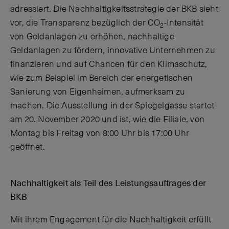
adressiert. Die Nachhaltigkeitsstrategie der BKB sieht
vor, die Transparenz bezüglich der CO
-Intensität
2
von Geldanlagen zu erhöhen, nachhaltige
Geldanlagen zu fördern, innovative Unternehmen zu
finanzieren und auf Chancen für den Klimaschutz,
wie zum Beispiel im Bereich der energetischen
Sanierung von Eigenheimen, aufmerksam zu
machen. Die Ausstellung in der Spiegelgasse startet
am 20. November 2020 und ist, wie die Filiale, von
Montag bis Freitag von 8:00 Uhr bis 17:00 Uhr
geöffnet.
Nachhaltigkeit als Teil des Leistungsauftrages der
BKB
Mit ihrem Engagement für die Nachhaltigkeit erfüllt