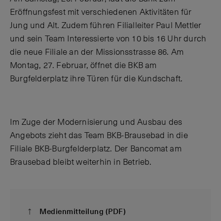
Eröffnungsfest mit verschiedenen Aktivitäten für
Jung und Alt. Zudem führen Filialleiter Paul Mettler
und sein Team Interessierte von 10 bis 16 Uhr durch
die neue Filiale an der Missionsstrasse 86.
Am
Montag, 27. Februar, öffnet die BKB am
Burgfelderplatz ihre Türen für die Kundschaft.
Im Zuge der Modernisierung und Ausbau des
Angebots zieht das Team BKB-Brausebad in die
Filiale BKB-Burgfelderplatz. Der Bancomat am
Brausebad bleibt weiterhin in Betrieb.
Medienmitteilung (PDF)