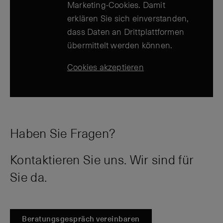
Marketing-Cookies. Damit
erklären Sie sich einverstanden,
dass Daten an Drittplattformen
übermittelt werden können.
Cookies akzeptieren
Haben Sie Fragen?
Kontaktieren Sie uns. Wir sind für
Sie da.
Beratungsgespräch vereinbaren