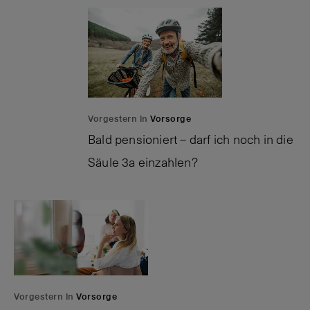
Vorgestern in
Vorsorge
Bald pensioniert – darf ich noch in die
Säule 3a einzahlen?
Vorgestern in
Vorsorge