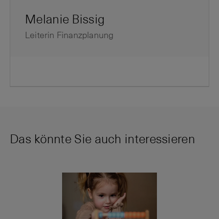
Melanie Bissig
Leiterin Finanzplanung
Das könnte Sie auch interessieren