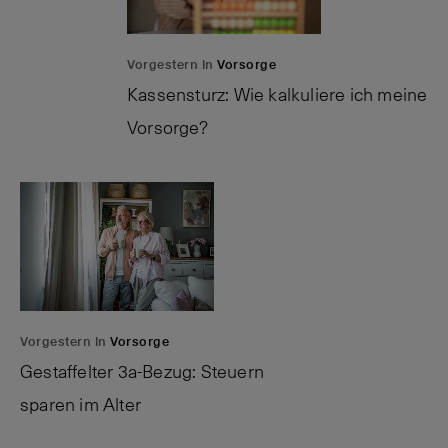
Vorgestern in
Vorsorge
Kassensturz: Wie kalkuliere ich meine
Vorsorge?
Vorgestern in
Vorsorge
Gestaffelter 3a-Bezug: Steuern
sparen im Alter