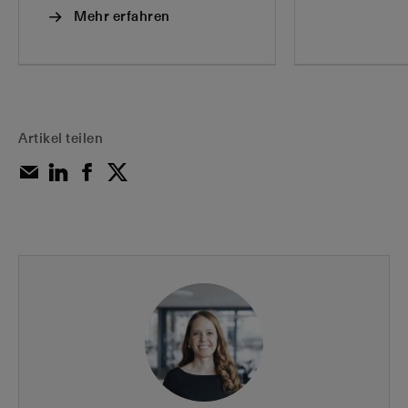
Mehr erfahren
Artikel teilen