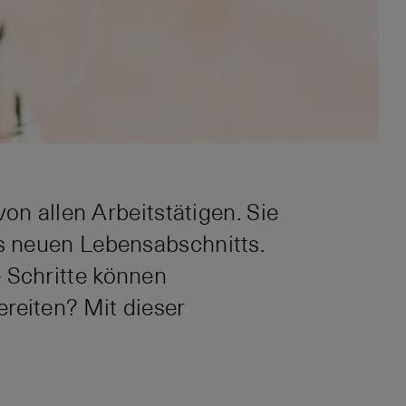
on allen Arbeitstätigen. Sie
s neuen Lebensabschnitts.
 Schritte können
reiten? Mit dieser