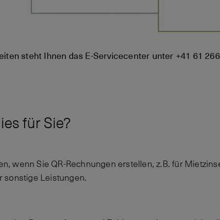
eiten steht Ihnen das E-Servicecenter unter +41 61 266
es für Sie?
n, wenn Sie QR-Rechnungen erstellen, z.B. für Mietzins
r sonstige Leistungen.