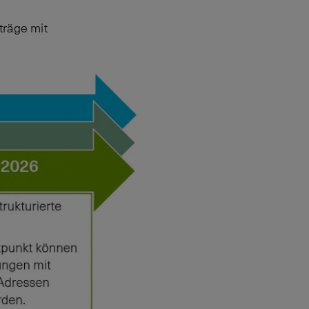
räge mit