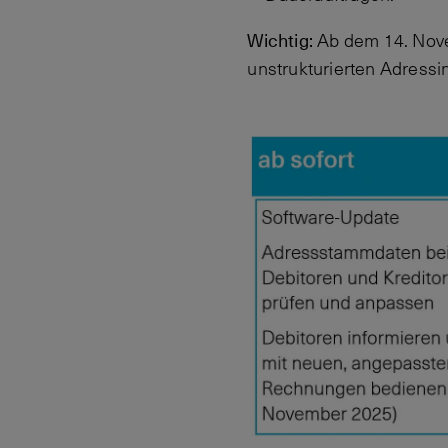
Wichtig:
Ab dem 14. Nove
unstrukturierten Adressi