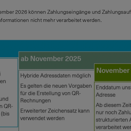
mber 2026 können Zahlungseingänge und Zahlungsauft
nformationen nicht mehr verarbeitet werden.