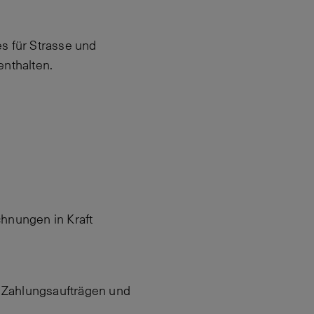
s für Strasse und
nthalten.
hnungen in Kraft
n Zahlungsaufträgen und