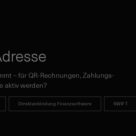
Adresse
kommt – für QR-Rechnungen, Zahlungs-
e aktiv werden?
Direktanbindung Finanzsoftware
SWIFT