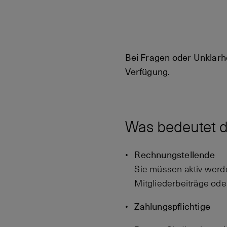
Bei Fragen oder Unklarh
Verfügung.
Was bedeutet di
Rechnungstellende
Sie müssen aktiv werde
Mitgliederbeiträge ode
Zahlungspflichtige