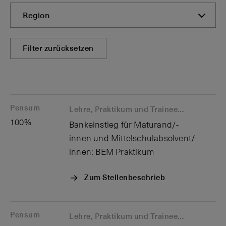
Region
Filter zurücksetzen
Pensum
Lehre, Praktikum und Trainee
Befriste
100%
Bankeinstieg für Maturand/-
innen und Mittelschulabsolvent/-
innen: BEM Praktikum
Zum Stellenbeschrieb
Pensum
Lehre, Praktikum und Trainee
Befriste