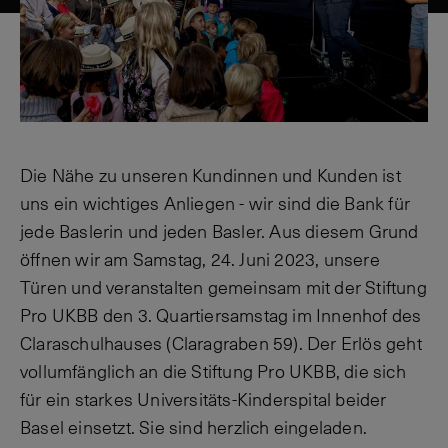
Die Nähe zu unseren Kundinnen und Kunden ist
uns ein wichtiges Anliegen - wir sind die Bank für
jede Baslerin und jeden Basler. Aus diesem Grund
öffnen wir am Samstag, 24. Juni 2023, unsere
Türen und veranstalten gemeinsam mit der Stiftung
Pro UKBB den 3. Quartiersamstag im Innenhof des
Claraschulhauses (Claragraben 59). Der Erlös geht
vollumfänglich an die Stiftung Pro UKBB, die sich
für ein starkes Universitäts-Kinderspital beider
Basel einsetzt. Sie sind herzlich eingeladen.