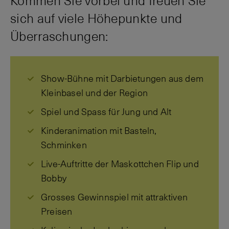
Kommen Sie vorbei und freuen Sie
sich auf viele Höhepunkte und
Überraschungen:
Show-Bühne mit Darbietungen aus dem
Kleinbasel und der Region
Spiel und Spass für Jung und Alt
Kinderanimation mit Basteln,
Schminken
Live-Auftritte der Maskottchen Flip und
Bobby
Grosses Gewinnspiel mit attraktiven
Preisen