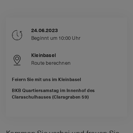
24.06.2023
Beginnt um 10:00 Uhr
Kleinbasel
Route berechnen
Feiern Sie mit uns im Kleinbasel
BKB Quartiersamstag im Innenhof des
Claraschulhauses (Claragraben 59)