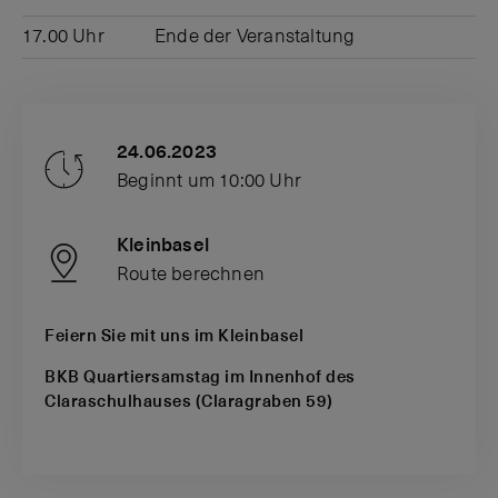
17.00 Uhr
Ende der Veranstaltung
24.06.2023
Beginnt um 10:00 Uhr
Kleinbasel
Route berechnen
Feiern Sie mit uns im Kleinbasel
BKB Quartiersamstag im Innenhof des
Claraschulhauses (Claragraben 59)