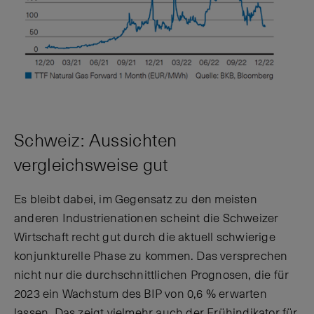
Schweiz: Aussichten
vergleichsweise gut
Es bleibt dabei, im Gegensatz zu den meisten
anderen Industrienationen scheint die Schweizer
Wirtschaft recht gut durch die aktuell schwierige
konjunkturelle Phase zu kommen. Das versprechen
nicht nur die durchschnittlichen Prognosen, die für
2023 ein Wachstum des BIP von 0,6 % erwarten
lassen. Das zeigt vielmehr auch der Frühindikator für