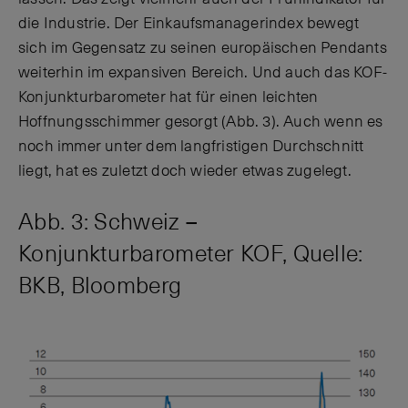
die Industrie. Der Einkaufsmanagerindex bewegt
sich im Gegensatz zu seinen europäischen Pendants
weiterhin im expansiven Bereich. Und auch das KOF-
Konjunkturbarometer hat für einen leichten
Hoffnungsschimmer gesorgt (Abb. 3). Auch wenn es
noch immer unter dem langfristigen Durchschnitt
liegt, hat es zuletzt doch wieder etwas zugelegt.
Abb. 3: Schweiz –
Konjunkturbarometer KOF, Quelle:
BKB, Bloomberg