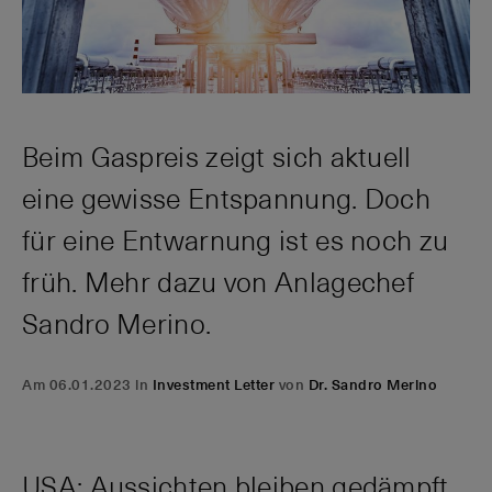
Beim Gaspreis zeigt sich aktuell
eine gewisse Entspannung. Doch
für eine Entwarnung ist es noch zu
früh. Mehr dazu von Anlagechef
Sandro Merino.
Am 06.01.2023 in
Investment Letter
von
Dr. Sandro Merino
USA: Aussichten bleiben gedämpft