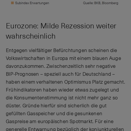
Eurozone: Milde Rezession weiter
wahrscheinlich
Entgegen vielfältiger Befürchtungen scheinen die
Volkswirtschaften in Europa mit einem blauen Auge
davonzukommen. Zwischenzeitlich sehr negative
BIP-Prognosen – speziell auch für Deutschland –
haben einem verhaltenen Optimismus Platz gemacht.
Frühindikatoren haben wieder etwas zugelegt und
die Konsumentenstimmung ist nicht mehr ganz so
düster. Gründe hierfür sind sicherlich die gut
gefüllten Gasspeicher und die gesunkenen
Gaspreise am europäischen Spotmarkt. Für eine
generelle Entwarnung bezüglich der konjunkturellen