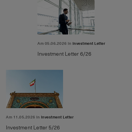
Am 05.06.2026 in
Investment Letter
Investment Letter 6/26
Am 11.05.2026 in
Investment Letter
Investment Letter 5/26