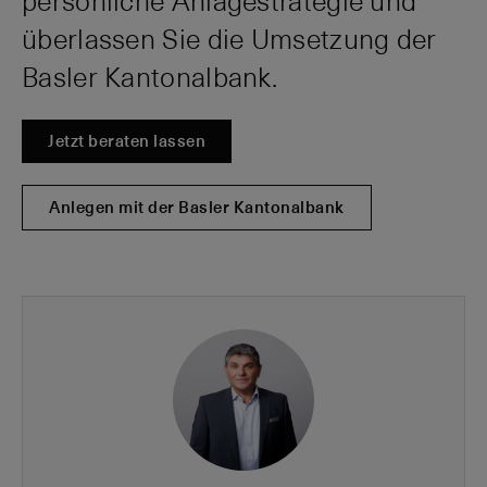
persönliche Anlagestrategie und
überlassen Sie die Umsetzung der
Basler Kantonalbank.
Jetzt beraten lassen
Anlegen mit der Basler Kantonalbank