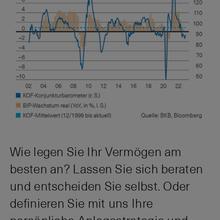
Wie legen Sie Ihr Vermögen am
besten an? Lassen Sie sich beraten
und entscheiden Sie selbst. Oder
definieren Sie mit uns Ihre