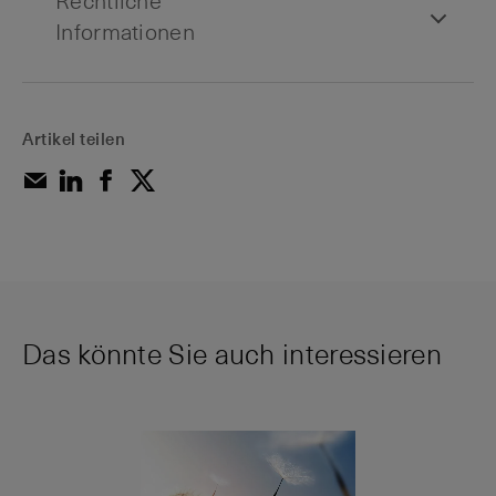
Rechtliche
Informationen
Artikel teilen
Das könnte Sie auch interessieren