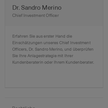
Dr. Sandro Merino
Chief Investment Officer
Erfahren Sie aus erster Hand die
Einschätzungen unseres Chief Investment
Officers, Dr. Sandro Merino, und überprüfen
Sie Ihre Anlagestrategie mit Ihrer
Kundenberaterin oder Ihrem Kundenberater.