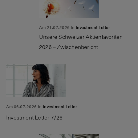
Am 21.07.2026 in
Investment Letter
Unsere Schweizer Aktienfavoriten
2026 – Zwischenbericht
Am 06.07.2026 in
Investment Letter
Investment Letter 7/26