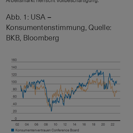
Arbeitsmarkt herrscht Vollbeschäftigung.
Abb. 1: USA –
Konsumentenstimmung, Quelle:
BKB, Bloomberg