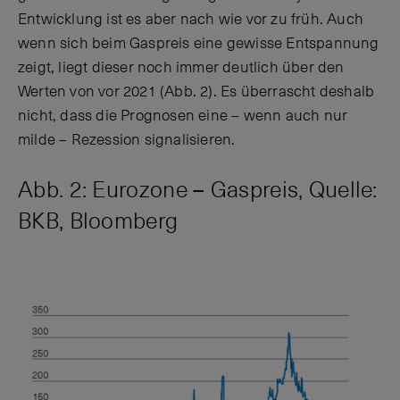
Entwicklung ist es aber nach wie vor zu früh. Auch
wenn sich beim Gaspreis eine gewisse Entspannung
zeigt, liegt dieser noch immer deutlich über den
Werten von vor 2021 (Abb. 2). Es überrascht deshalb
nicht, dass die Prognosen eine – wenn auch nur
milde – Rezession signalisieren.
Abb. 2: Eurozone – Gaspreis, Quelle:
BKB, Bloomberg