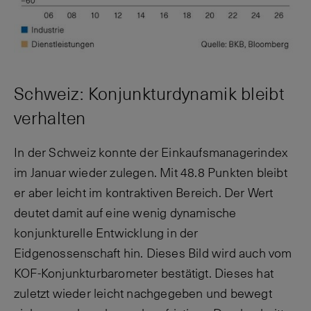
Schweiz: Konjunkturdynamik bleibt
verhalten
In der Schweiz konnte der Einkaufsmanagerindex
im Januar wieder zulegen. Mit 48.8 Punkten bleibt
er aber leicht im kontraktiven Bereich. Der Wert
deutet damit auf eine wenig dynamische
konjunkturelle Entwicklung in der
Eidgenossenschaft hin. Dieses Bild wird auch vom
KOF-Konjunkturbarometer bestätigt. Dieses hat
zuletzt wieder leicht nachgegeben und bewegt