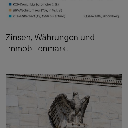
Zinsen, Währungen und
Immobilienmarkt