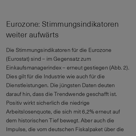
Eurozone: Stimmungsindikatoren
weiter aufwärts
Die Stimmungsindikatoren für die Eurozone
(Eurostat) sind – im Gegensatz zum
Einkaufsmanagerindex – erneut gestiegen (Abb. 2).
Dies gilt für die Industrie wie auch für die
Dienstleistungen. Die jüngsten Daten deuten
darauf hin, dass die Trendwende geschafft ist.
Positiv wirkt sicherlich die niedrige
Arbeitslosenquote, die sich mit 6,2% erneut auf
dem historischen Tief bewegt. Aber auch die
Impulse, die vom deutschen Fiskalpaket über die