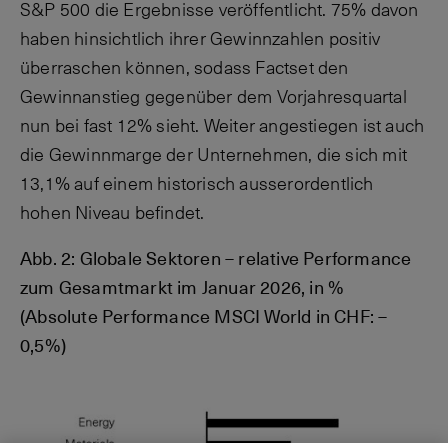
S&P 500 die Ergebnisse veröffentlicht. 75% davon
haben hinsichtlich ihrer Gewinnzahlen positiv
überraschen können, sodass Factset den
Gewinnanstieg gegenüber dem Vorjahresquartal
nun bei fast 12% sieht. Weiter angestiegen ist auch
die Gewinnmarge der Unternehmen, die sich mit
13,1% auf einem historisch ausserordentlich
hohen Niveau befindet.
Abb. 2: Globale Sektoren – relative Performance
zum Gesamtmarkt im Januar 2026, in %
(Absolute Performance MSCI World in CHF: –
0,5%)