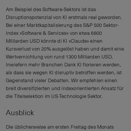
Am Beispiel des Software-Sektors ist das
Disruptionspotenzial von KI erstmals real geworden.
Bei einer Marktkapitalisierung des S&P 500 Sektor-
Index «Software & Services» von etwa 6600
Milliarden USD könnte di KI «Claude» einen
Kursverlust von 20% ausgelöst haben und damit eine
Wertvernichtung von rund 1300 Milliarden USD.
Inwiefern mehr Branchen Dank KI florieren werden,
als dass sie wegen KI disruptiv betroffen werden, ist
Gegenstand vieler Debatten. Wir empfehlen einen
breit diversifizierten und indexorientierten Ansatz für
die Titelselektion im US-Technologie Sektor.
Ausblick
Die üblicherweise am ersten Freitag des Monats