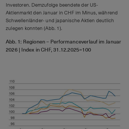
Investoren. Demzufolge beendete der US-
Aktienmarkt den Januar in CHF im Minus, während
Schwellenländer- und japanische Aktien deutlich
zulegen konnten (Abb. 1).
Abb. 1: Regionen – Performanceverlauf im Januar
2026 | Index in CHF, 31.12.2025=100