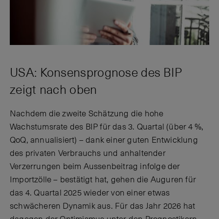
USA: Konsensprognose des BIP
zeigt nach oben
Nachdem die zweite Schätzung die hohe
Wachstumsrate des BIP für das 3. Quartal (über 4 %,
QoQ, annualisiert) – dank einer guten Entwicklung
des privaten Verbrauchs und anhaltender
Verzerrungen beim Aussenbeitrag infolge der
Importzölle – bestätigt hat, gehen die Auguren für
das 4. Quartal 2025 wieder von einer etwas
schwächeren Dynamik aus. Für das Jahr 2026 hat