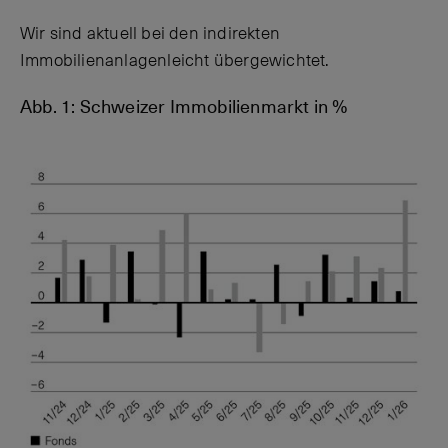
Wir sind aktuell bei den indirekten
Immobilienanlagenleicht übergewichtet.
Abb. 1: Schweizer Immobilienmarkt in %