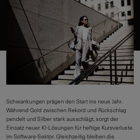
Schwankungen prägen den Start ins neue Jahr.
Während Gold zwischen Rekord und Rückschlag
pendelt und Silber stark ausschlägt, sorgt der
Einsatz neuer KI-Lösungen für heftige Kursverluste
im Software-Sektor. Gleichzeitig bleiben die