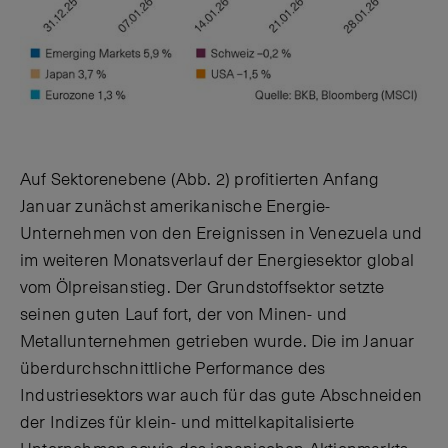
Auf Sektorenebene (Abb. 2) profitierten Anfang
Januar zunächst amerikanische Energie-
Unternehmen von den Ereignissen in Venezuela und
im weiteren Monatsverlauf der Energiesektor global
vom Ölpreisanstieg. Der Grundstoffsektor setzte
seinen guten Lauf fort, der von Minen- und
Metallunternehmen getrieben wurde. Die im Januar
überdurchschnittliche Performance des
Industriesektors war auch für das gute Abschneiden
der Indizes für klein- und mittelkapitalisierte