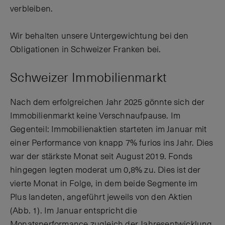
verbleiben.
Wir behalten unsere Untergewichtung bei den
Obligationen in Schweizer Franken bei.
Schweizer Immobilienmarkt
Nach dem erfolgreichen Jahr 2025 gönnte sich der
Immobilienmarkt keine Verschnaufpause. Im
Gegenteil: Immobilienaktien starteten im Januar mit
einer Performance von knapp 7% furios ins Jahr. Dies
war der stärkste Monat seit August 2019. Fonds
hingegen legten moderat um 0,8% zu. Dies ist der
vierte Monat in Folge, in dem beide Segmente im
Plus landeten, angeführt jeweils von den Aktien
(Abb. 1). Im Januar entspricht die
Monatsperformance zugleich der Jahresentwicklung.