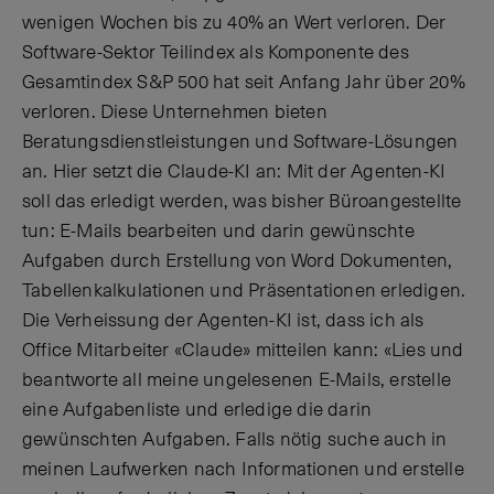
wenigen Wochen bis zu 40% an Wert verloren. Der
Software-Sektor Teilindex als Komponente des
Gesamtindex S&P 500 hat seit Anfang Jahr über 20%
verloren. Diese Unternehmen bieten
Beratungsdienstleistungen und Software-Lösungen
an. Hier setzt die Claude-KI an: Mit der Agenten-KI
soll das erledigt werden, was bisher Büroangestellte
tun: E-Mails bearbeiten und darin gewünschte
Aufgaben durch Erstellung von Word Dokumenten,
Tabellenkalkulationen und Präsentationen erledigen.
Die Verheissung der Agenten-KI ist, dass ich als
Office Mitarbeiter «Claude» mitteilen kann: «Lies und
beantworte all meine ungelesenen E-Mails, erstelle
eine Aufgabenliste und erledige die darin
gewünschten Aufgaben. Falls nötig suche auch in
meinen Laufwerken nach Informationen und erstelle