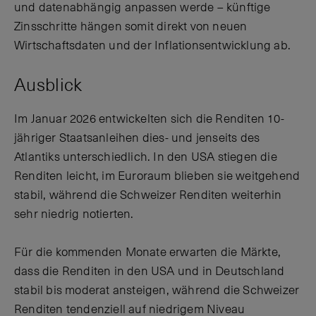
und datenabhängig anpassen werde – künftige
Zinsschritte hängen somit direkt von neuen
Wirtschaftsdaten und der Inflationsentwicklung ab.
Ausblick
Im Januar 2026 entwickelten sich die Renditen 10-
jähriger Staatsanleihen dies- und jenseits des
Atlantiks unterschiedlich. In den USA stiegen die
Renditen leicht, im Euroraum blieben sie weitgehend
stabil, während die Schweizer Renditen weiterhin
sehr niedrig notierten.
Für die kommenden Monate erwarten die Märkte,
dass die Renditen in den USA und in Deutschland
stabil bis moderat ansteigen, während die Schweizer
Renditen tendenziell auf niedrigem Niveau