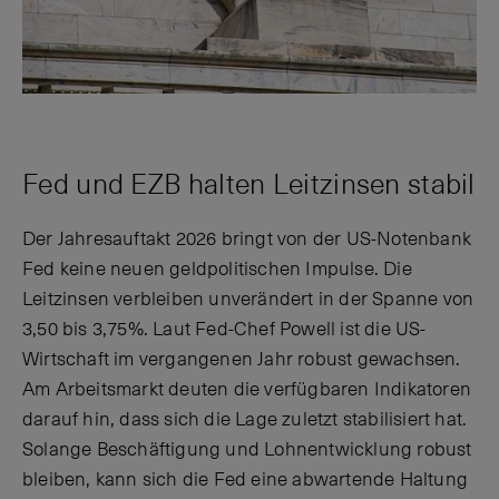
Fed und EZB halten Leitzinsen stabil
Der Jahresauftakt 2026 bringt von der US-Notenbank
Fed keine neuen geldpolitischen Impulse. Die
Leitzinsen verbleiben unverändert in der Spanne von
3,50 bis 3,75%. Laut Fed-Chef Powell ist die US-
Wirtschaft im vergangenen Jahr robust gewachsen.
Am Arbeitsmarkt deuten die verfügbaren Indikatoren
darauf hin, dass sich die Lage zuletzt stabilisiert hat.
Solange Beschäftigung und Lohnentwicklung robust
bleiben, kann sich die Fed eine abwartende Haltung