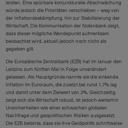
leisten. Eine spürbare konjunkturelle Abschwächung
würde jedoch die Prioritäten verschieben – weg von
der Inflationsbekämpfung, hin zur Stabilisierung der
Wirtschaft. Die Kommunikation der Notenbank zeigt,
dass dieser mögliche Wendepunkt aufmerksam
beobachtet wird, aktuell jedoch noch nicht als
gegeben gilt.
Die Europäische Zentralbank (EZB) hat im Januar den
Leitzins zum fünften Mal in Folge unverändert
gelassen. Als Hauptgründe nannte sie die sinkende
Inflation im Euroraum, die zuletzt bei rund 1,7% lag
und damit unter dem Zielwert von 2%. Gleichzeitig
zeigt sich die Wirtschaft robust, ist jedoch weiterhin
Unsicherheiten wie einer schwachen globalen
Nachfrage und geopolitischen Risiken ausgesetzt.
Die EZB betonte, dass sie ihre Geldpolitik schrittweise