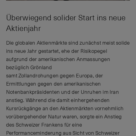
Überwiegend solider Start ins neue
Aktienjahr
Die globalen Aktienmärkte sind zunächst meist solide
ins neue Jahr gestartet, ehe der Risikopegel
aufgrund der amerikanischen Anmassungen
bezüglich Grönland
samt Zollandrohungen gegen Europa, der
Ermittlungen gegen den amerikanischen
Notenbankpräsidenten und der Unruhen im Iran
anstieg. Während die damit einhergehenden
Kursrückgänge an den Aktienmärkten vornehmlich
vorübergehender Natur waren, sorgte ein Anstieg
des Schweizer Frankens für eine
Performanceminderung aus Sicht von Schweizer