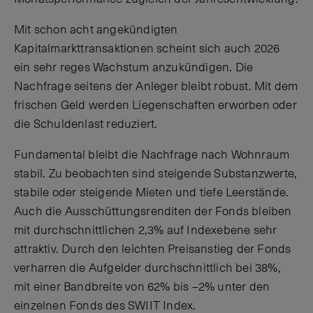
Mit schon acht angekündigten
Kapitalmarkttransaktionen scheint sich auch 2026
ein sehr reges Wachstum anzukündigen. Die
Nachfrage seitens der Anleger bleibt robust. Mit dem
frischen Geld werden Liegenschaften erworben oder
die Schuldenlast reduziert.
Fundamental bleibt die Nachfrage nach Wohnraum
stabil. Zu beobachten sind steigende Substanzwerte,
stabile oder steigende Mieten und tiefe Leerstände.
Auch die Ausschüttungsrenditen der Fonds bleiben
mit durchschnittlichen 2,3% auf Indexebene sehr
attraktiv. Durch den leichten Preisanstieg der Fonds
verharren die Aufgelder durchschnittlich bei 38%,
mit einer Bandbreite von 62% bis –2% unter den
einzelnen Fonds des SWIIT Index.