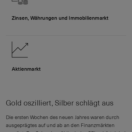
Zinsen, Währungen und Immobilienmarkt
Aktienmarkt
Gold oszilliert, Silber schlägt aus
Die ersten Wochen des neuen Jahres waren durch
ausgeprägtes auf und ab an den Finanzmärkten