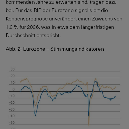
kommenden Jahre zu erwarten sind, tragen dazu
bei. Für das BIP der Eurozone signalisiert die
Konsensprognose unverändert einen Zuwachs von
1,2 % für 2026, was in etwa dem längerfristigen
Durchschnitt entspricht.
Abb. 2: Eurozone – Stimmungsindikatoren