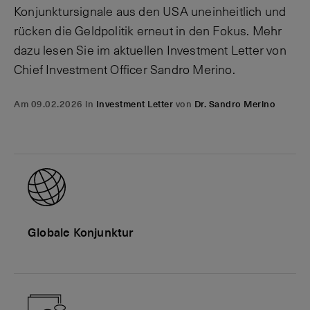
Konjunktursignale aus den USA uneinheitlich und
rücken die Geldpolitik erneut in den Fokus. Mehr
dazu lesen Sie im aktuellen Investment Letter von
Chief Investment Officer Sandro Merino.
Am 09.02.2026 in
Investment Letter
von
Dr. Sandro Merino
Globale Konjunktur