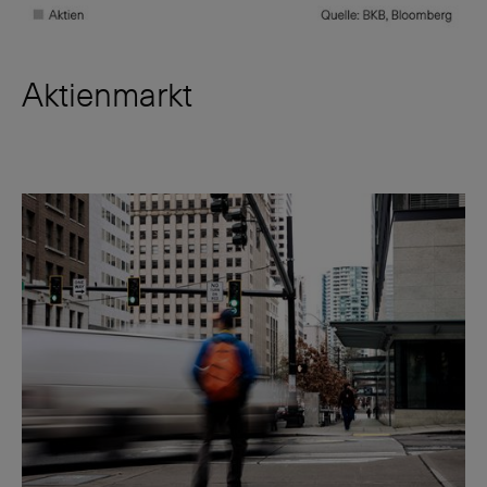
Aktienmarkt