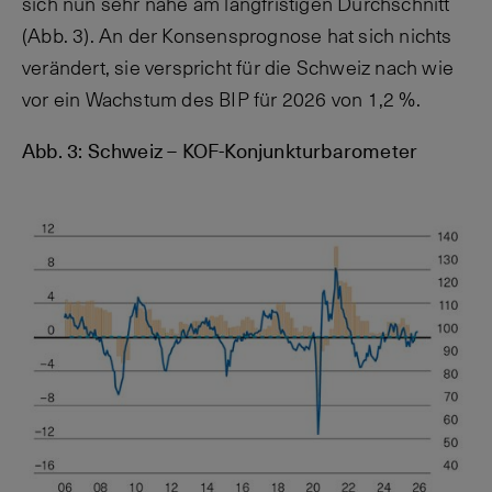
sich nun sehr nahe am langfristigen Durchschnitt
(Abb. 3). An der Konsensprognose hat sich nichts
verändert, sie verspricht für die Schweiz nach wie
vor ein Wachstum des BIP für 2026 von 1,2 %.
Abb. 3: Schweiz – KOF-Konjunkturbarometer