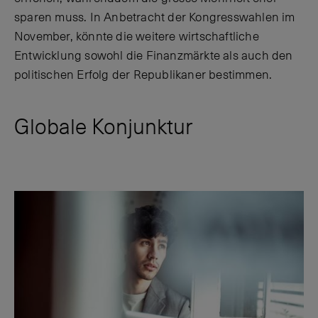
sparen muss. In Anbetracht der Kongresswahlen im
November, könnte die weitere wirtschaftliche
Entwicklung sowohl die Finanzmärkte als auch den
politischen Erfolg der Republikaner bestimmen.
Globale Konjunktur