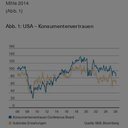
Mitte 2014
(Abb. 1)
Abb. 1: USA – Konsumentenvertrauen