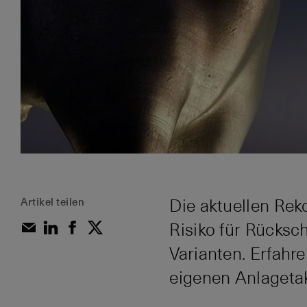
Artikel teilen
Die aktuellen Rek
Risiko für Rücksch
Varianten. Erfahr
eigenen Anlagetakt