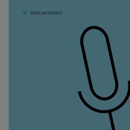
Jetzt anhören!