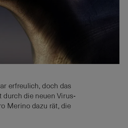
r erfreulich, doch das
t durch die neuen Virus-
o Merino dazu rät, die