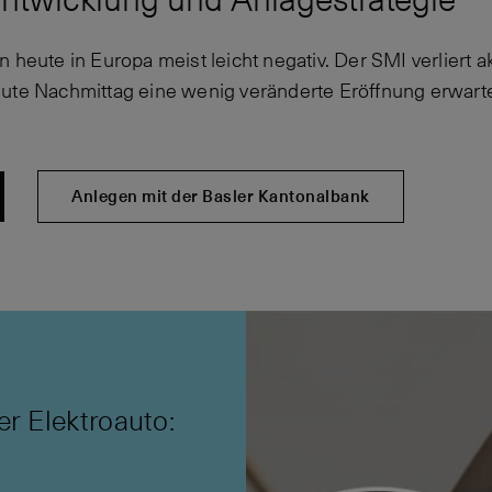
 heute in Europa meist leicht negativ. Der SMI verliert a
ute Nachmittag eine wenig veränderte Eröffnung erwartet
Anlegen mit der Basler Kantonalbank
er Elektroauto: