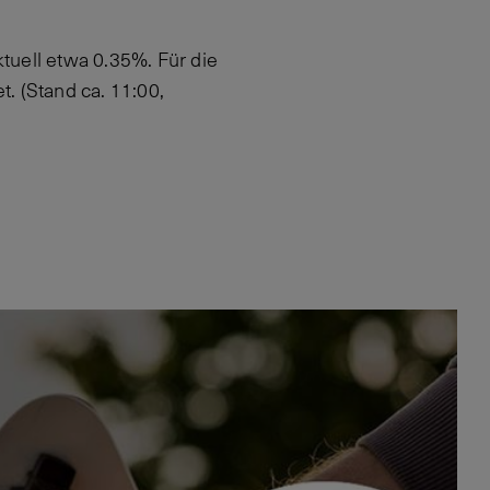
ktuell etwa 0.35%. Für die
. (Stand ca. 11:00,