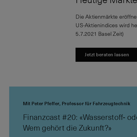
Die Aktienmärkte eröffnen
US-Aktienindices wird he
5.7.2021 Basel Zeit)
Jetzt beraten lassen
Mit Peter Pfeffer, Professor für Fahrzeugtechnik
Finanzcast #20: «Wasserstoff- od
Wem gehört die Zukunft?»