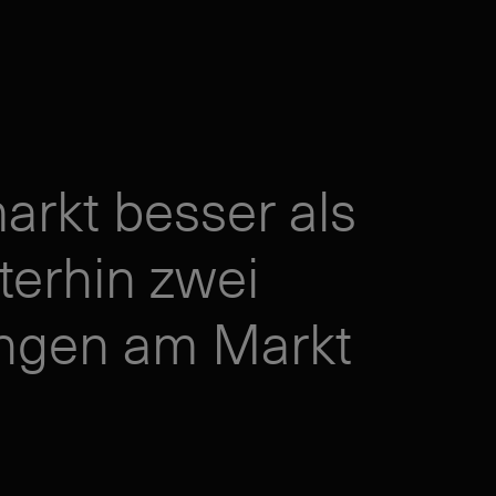
arkt besser als
terhin zwei
ungen am Markt