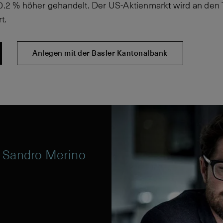
 0.2 % höher gehandelt. Der US-Aktienmarkt wird an den
t.
Anlegen mit der Basler Kantonalbank
 Sandro Merino