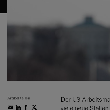
Artikel teilen
Der US-Arbeitsmar
viele neue Stellen