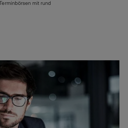
 Terminbörsen mit rund