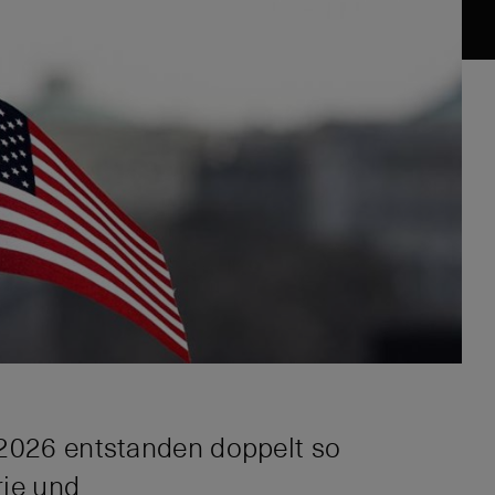
 2026 entstanden doppelt so
rie und