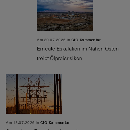
Am 20.07.2026 in
CIO-Kommentar
Erneute Eskalation im Nahen Osten
treibt Ölpreisrisiken
Am 13.07.2026 in
CIO-Kommentar