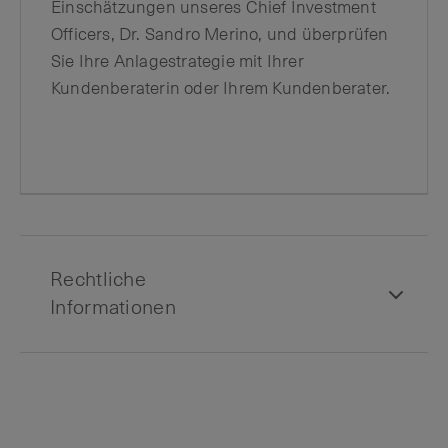
Einschätzungen unseres Chief Investment
Officers, Dr. Sandro Merino, und überprüfen
Sie Ihre Anlagestrategie mit Ihrer
Kundenberaterin oder Ihrem Kundenberater.
Rechtliche
Informationen