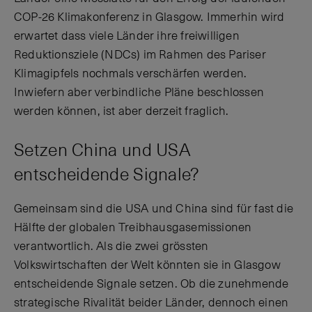
COP-26 Klimakonferenz in Glasgow. Immerhin wird
erwartet dass viele Länder ihre freiwilligen
Reduktionsziele (NDCs) im Rahmen des Pariser
Klimagipfels nochmals verschärfen werden.
Inwiefern aber verbindliche Pläne beschlossen
werden können, ist aber derzeit fraglich.
Setzen China und USA
entscheidende Signale?
Gemeinsam sind die USA und China sind für fast die
Hälfte der globalen Treibhausgasemissionen
verantwortlich. Als die zwei grössten
Volkswirtschaften der Welt könnten sie in Glasgow
entscheidende Signale setzen. Ob die zunehmende
strategische Rivalität beider Länder, dennoch einen