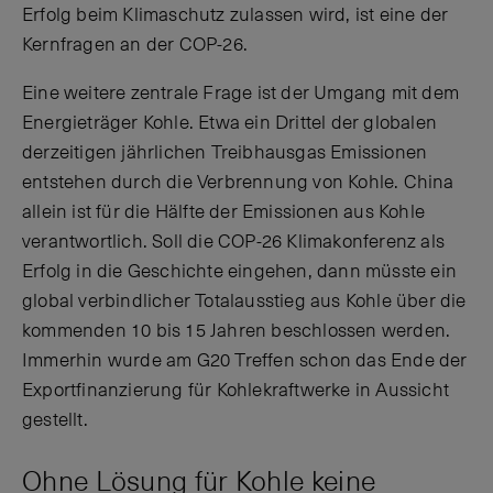
Erfolg beim Klimaschutz zulassen wird, ist eine der
Kernfragen an der COP-26.
Eine weitere zentrale Frage ist der Umgang mit dem
Energieträger Kohle. Etwa ein Drittel der globalen
derzeitigen jährlichen Treibhausgas Emissionen
entstehen durch die Verbrennung von Kohle. China
allein ist für die Hälfte der Emissionen aus Kohle
verantwortlich. Soll die COP-26 Klimakonferenz als
Erfolg in die Geschichte eingehen, dann müsste ein
global verbindlicher Totalausstieg aus Kohle über die
kommenden 10 bis 15 Jahren beschlossen werden.
Immerhin wurde am G20 Treffen schon das Ende der
Exportfinanzierung für Kohlekraftwerke in Aussicht
gestellt.
Ohne Lösung für Kohle keine