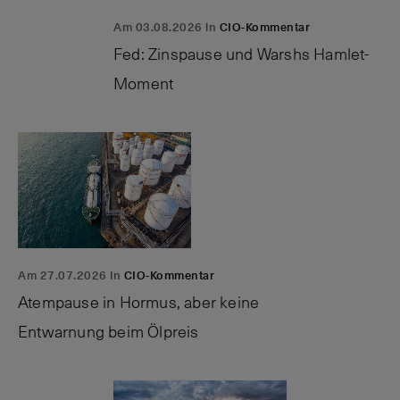
Am 03.08.2026 in
CIO-Kommentar
Fed: Zinspause und Warshs Hamlet-
Moment
Am 27.07.2026 in
CIO-Kommentar
Atempause in Hormus, aber keine
Entwarnung beim Ölpreis