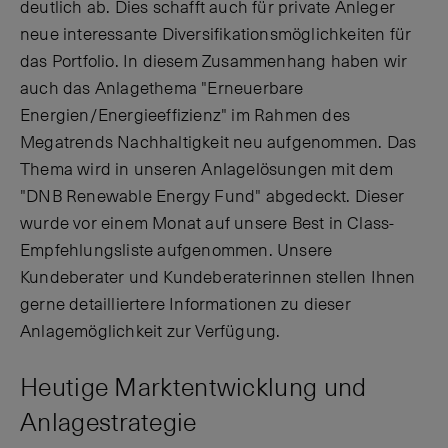
deutlich ab. Dies schafft auch für private Anleger
neue interessante Diversifikationsmöglichkeiten für
das Portfolio. In diesem Zusammenhang haben wir
auch das Anlagethema "Erneuerbare
Energien/Energieeffizienz" im Rahmen des
Megatrends Nachhaltigkeit neu aufgenommen. Das
Thema wird in unseren Anlagelösungen mit dem
"DNB Renewable Energy Fund" abgedeckt. Dieser
wurde vor einem Monat auf unsere Best in Class-
Empfehlungsliste aufgenommen. Unsere
Kundeberater und Kundeberaterinnen stellen Ihnen
gerne detailliertere Informationen zu dieser
Anlagemöglichkeit zur Verfügung.
Heutige Marktentwicklung und
Anlagestrategie