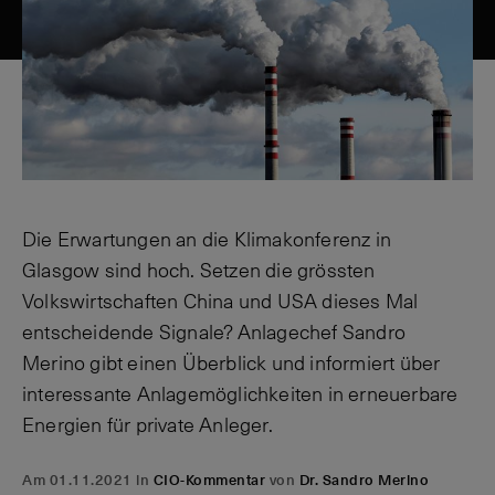
Die Erwartungen an die Klimakonferenz in
Glasgow sind hoch. Setzen die grössten
Volkswirtschaften China und USA dieses Mal
entscheidende Signale? Anlagechef Sandro
Merino gibt einen Überblick und informiert über
interessante Anlagemöglichkeiten in erneuerbare
Energien für private Anleger.
Am 01.11.2021 in
CIO-Kommentar
von
Dr. Sandro Merino