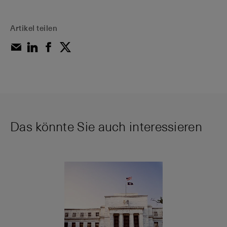
Artikel teilen
Das könnte Sie auch interessieren