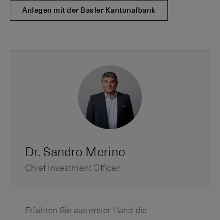
Anlegen mit der Basler Kantonalbank
Dr. Sandro Merino
Chief Investment Officer
Erfahren Sie aus erster Hand die