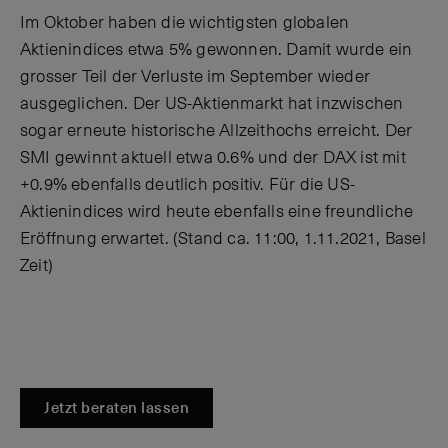
Im Oktober haben die wichtigsten globalen
Aktienindices etwa 5% gewonnen. Damit wurde ein
grosser Teil der Verluste im September wieder
ausgeglichen. Der US-Aktienmarkt hat inzwischen
sogar erneute historische Allzeithochs erreicht. Der
SMI gewinnt aktuell etwa 0.6% und der DAX ist mit
+0.9% ebenfalls deutlich positiv. Für die US-
Aktienindices wird heute ebenfalls eine freundliche
Eröffnung erwartet. (Stand ca. 11:00, 1.11.2021, Basel
Zeit)
Jetzt beraten lassen