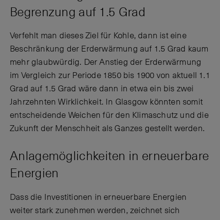
Begrenzung auf 1.5 Grad
Verfehlt man dieses Ziel für Kohle, dann ist eine
Beschränkung der Erderwärmung auf 1.5 Grad kaum
mehr glaubwürdig. Der Anstieg der Erderwärmung
im Vergleich zur Periode 1850 bis 1900 von aktuell 1.1
Grad auf 1.5 Grad wäre dann in etwa ein bis zwei
Jahrzehnten Wirklichkeit. In Glasgow könnten somit
entscheidende Weichen für den Klimaschutz und die
Zukunft der Menschheit als Ganzes gestellt werden.
Anlagemöglichkeiten in erneuerbare
Energien
Dass die Investitionen in erneuerbare Energien
weiter stark zunehmen werden, zeichnet sich