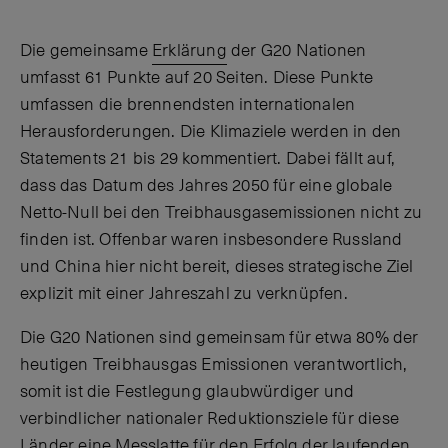
Die gemeinsame
Erklärung
der G20 Nationen
umfasst 61 Punkte auf 20 Seiten. Diese Punkte
umfassen die brennendsten internationalen
Herausforderungen. Die Klimaziele werden in den
Statements 21 bis 29 kommentiert. Dabei fällt auf,
dass das Datum des Jahres 2050 für eine globale
Netto-Null bei den Treibhausgasemissionen nicht zu
finden ist. Offenbar waren insbesondere Russland
und China hier nicht bereit, dieses strategische Ziel
explizit mit einer Jahreszahl zu verknüpfen.
Die G20 Nationen sind gemeinsam für etwa 80% der
heutigen Treibhausgas Emissionen verantwortlich,
somit ist die Festlegung glaubwürdiger und
verbindlicher nationaler Reduktionsziele für diese
Länder eine Messlatte für den Erfolg der laufenden