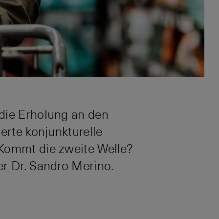
 die Erholung an den
erte konjunkturelle
 Kommt die zweite Welle?
er Dr. Sandro Merino.