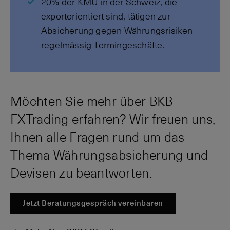
20% der KMU in der Schweiz, die
exportorientiert sind, tätigen zur
Absicherung gegen Währungsrisiken
regelmässig Termingeschäfte.
Möchten Sie mehr über BKB
FXTrading erfahren? Wir freuen uns,
Ihnen alle Fragen rund um das
Thema Währungsabsicherung und
Devisen zu beantworten.
Jetzt Beratungsgespräch vereinbaren