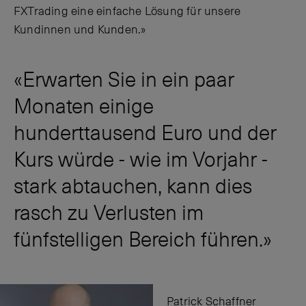
FXTrading eine einfache Lösung für unsere
Kundinnen und Kunden.»
Erwarten Sie in ein paar
Monaten einige
hunderttausend Euro und der
Kurs würde - wie im Vorjahr -
stark abtauchen, kann dies
rasch zu Verlusten im
fünfstelligen Bereich führen.
Patrick Schaffner