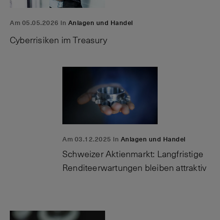
Am 05.05.2026 in
Anlagen und Handel
Cyberrisiken im Treasury
Am 03.12.2025 in
Anlagen und Handel
Schweizer Aktienmarkt: Langfristige
Renditeerwartungen bleiben attraktiv