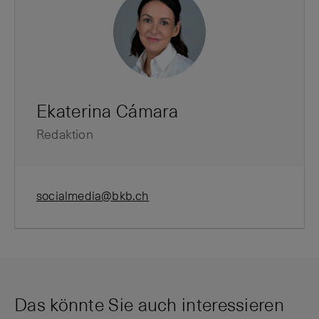
Ekaterina Cámara
Redaktion
socialmedia@bkb.ch
Das könnte Sie auch interessieren