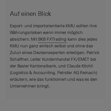
Auf einen Blick
Export- und importorientierte KMU sollten ihre
Währungsrisiken wenn immer möglich
absichern. Mit
BKB FXTrading
kann dies jedes
KMU nun ganz einfach selbst und ohne das
Zutun eines Devisenexperten erledigen. Patrick
Schaffner, Leiter Kundenhandel FX/EMET bei
der Basler Kantonalbank, und Claude Köchli
(Logistics & Accounting, Petrofer AG Reinach)
erläutern, wie das funktioniert und was es den
Unternehmen bringt.