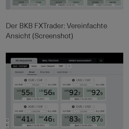
Der BKB FXTrader: Vereinfachte
Ansicht (Screenshot)