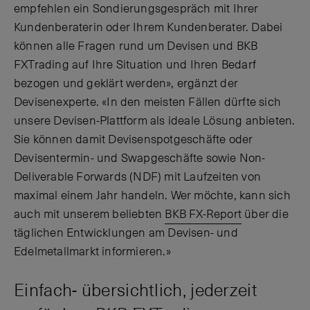
empfehlen ein Sondierungsgespräch mit Ihrer
Kundenberaterin oder Ihrem Kundenberater. Dabei
können alle Fragen rund um Devisen und BKB
FXTrading auf Ihre Situation und Ihren Bedarf
bezogen und geklärt werden», ergänzt der
Devisenexperte. «In den meisten Fällen dürfte sich
unsere Devisen-Plattform als ideale Lösung anbieten.
Sie können damit Devisenspotgeschäfte oder
Devisentermin- und Swapgeschäfte sowie Non-
Deliverable Forwards (NDF) mit Laufzeiten von
maximal einem Jahr handeln. Wer möchte, kann sich
auch mit unserem beliebten
BKB FX-Report
über die
täglichen Entwicklungen am Devisen- und
Edelmetallmarkt informieren.»
Einfach- übersichtlich, jederzeit