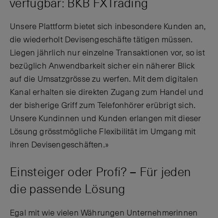
verfügbar: BKB FXTrading
Unsere Plattform bietet sich inbesondere Kunden an,
die wiederholt Devisengeschäfte tätigen müssen.
Liegen jährlich nur einzelne Transaktionen vor, so ist
bezüglich Anwendbarkeit sicher ein näherer Blick
auf die Umsatzgrösse zu werfen. Mit dem digitalen
Kanal erhalten sie direkten Zugang zum Handel und
der bisherige Griff zum Telefonhörer erübrigt sich.
Unsere Kundinnen und Kunden erlangen mit dieser
Lösung grösstmögliche Flexibilität im Umgang mit
ihren Devisengeschäften.»
Einsteiger oder Profi? – Für jeden
die passende Lösung
Egal mit wie vielen Währungen Unternehmerinnen