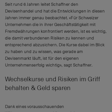
Seit rund 6 Jahren leitet Schaffner den
Devisenhandel und hat die Entwicklungen in diesen
Jahren immer genau beobachtet. «Für Schweizer
Unternehmen die in ihrer Geschäftstätigkeit mit
Fremdwährungen konfrontiert werden, ist es wichtig,
die damit verbundenen Risiken zu kennen und
entsprechend abzusichern. Die Kurse dabei im Blick
zu haben und zu wissen, was gerade am
Devisenmarkt läuft, ist für den eigenen
Unternehmenserfolg wichtig», sagt Schaffner.
Wechselkurse und Risiken im Griff
behalten & Geld sparen
Dank eines vorausschauenden