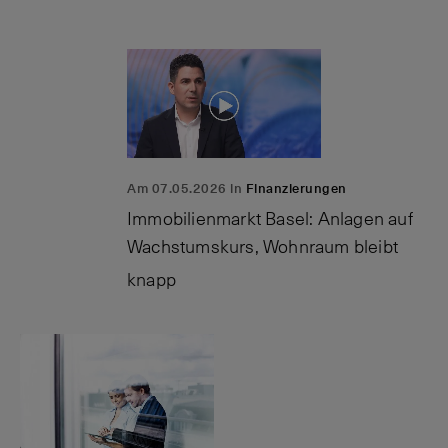
Am 07.05.2026 in
Finanzierungen
Immobilienmarkt Basel: Anlagen auf
Wachstumskurs, Wohnraum bleibt
knapp