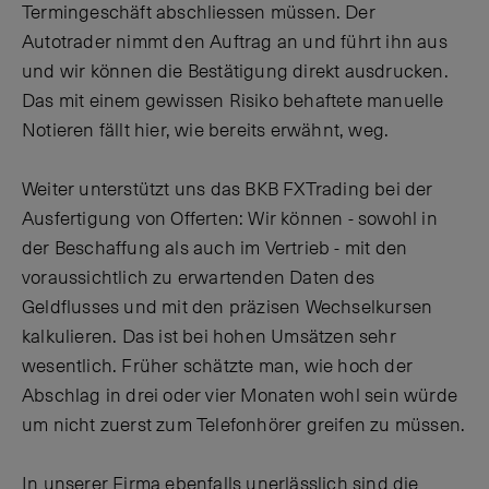
Termingeschäft abschliessen müssen. Der
Autotrader nimmt den Auftrag an und führt ihn aus
und wir können die Bestätigung direkt ausdrucken.
Das mit einem gewissen Risiko behaftete manuelle
Notieren fällt hier, wie bereits erwähnt, weg.
Weiter unterstützt uns das BKB FXTrading bei der
Ausfertigung von Offerten: Wir können - sowohl in
der Beschaffung als auch im Vertrieb - mit den
voraussichtlich zu erwartenden Daten des
Geldflusses und mit den präzisen Wechselkursen
kalkulieren. Das ist bei hohen Umsätzen sehr
wesentlich. Früher schätzte man, wie hoch der
Abschlag in drei oder vier Monaten wohl sein würde
um nicht zuerst zum Telefonhörer greifen zu müssen.
In unserer Firma ebenfalls unerlässlich sind die