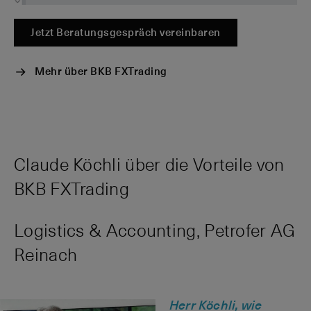
Jetzt Beratungsgespräch vereinbaren
Mehr über BKB FXTrading
Claude Köchli über die Vorteile von
BKB FXTrading
Logistics & Accounting, Petrofer AG
Reinach
Herr Köchli, wie