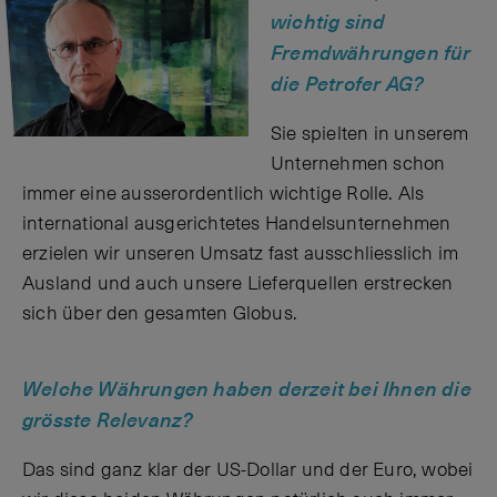
wichtig sind
Fremdwährungen für
die Petrofer AG?
Sie spielten in unserem
Unternehmen schon
immer eine ausserordentlich wichtige Rolle. Als
international ausgerichtetes Handelsunternehmen
erzielen wir unseren Umsatz fast ausschliesslich im
Ausland und auch unsere Lieferquellen erstrecken
sich über den gesamten Globus.
Welche Währungen haben derzeit bei Ihnen die
grösste Relevanz?
Das sind ganz klar der US-Dollar und der Euro, wobei