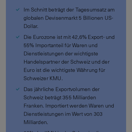
Im Schnitt beträgt der Tagesumsatz am
globalen Devisenmarkt 5 Billionen US-
Dollar.
Die Eurozone ist mit 42,6% Export- und
55% Importanteil für Waren und
Dienstleistungen der wichtigste
Handelspartner der Schweiz und der
Euro ist die wichtigste Währung für
Schweizer KMU.
Das jährliche Exportvolumen der
Schweiz beträgt 355 Milliarden
Franken. Importiert werden Waren und
Dienstleistungen im Wert von 303
Milliarden.