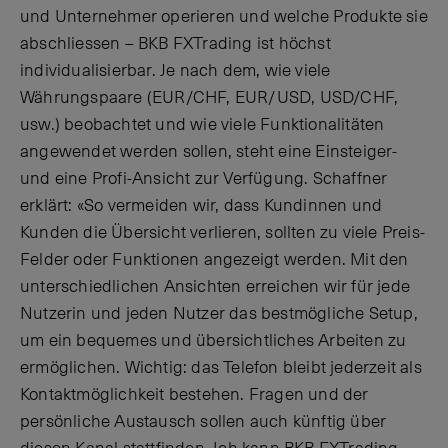
und Unternehmer operieren und welche Produkte sie
abschliessen – BKB FXTrading ist höchst
individualisierbar. Je nach dem, wie viele
Währungspaare (EUR/CHF, EUR/USD, USD/CHF,
usw.) beobachtet und wie viele Funktionalitäten
angewendet werden sollen, steht eine Einsteiger-
und eine Profi-Ansicht zur Verfügung. Schaffner
erklärt: «So vermeiden wir, dass Kundinnen und
Kunden die Übersicht verlieren, sollten zu viele Preis-
Felder oder Funktionen angezeigt werden. Mit den
unterschiedlichen Ansichten erreichen wir für jede
Nutzerin und jeden Nutzer das bestmögliche Setup,
um ein bequemes und übersichtliches Arbeiten zu
ermöglichen. Wichtig: das Telefon bleibt jederzeit als
Kontaktmöglichkeit bestehen. Fragen und der
persönliche Austausch sollen auch künftig über