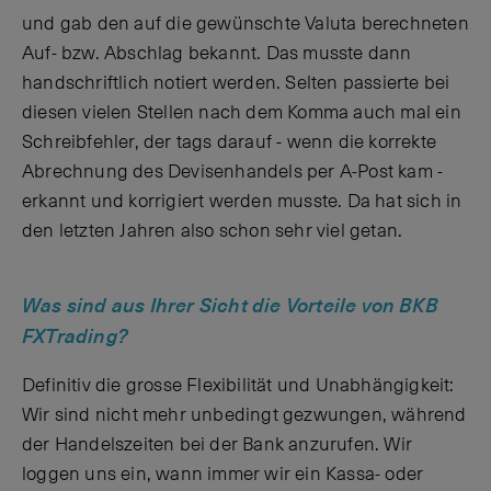
und gab den auf die gewünschte Valuta berechneten
Auf- bzw. Abschlag bekannt. Das musste dann
handschriftlich notiert werden. Selten passierte bei
diesen vielen Stellen nach dem Komma auch mal ein
Schreibfehler, der tags darauf - wenn die korrekte
Abrechnung des Devisenhandels per A-Post kam -
erkannt und korrigiert werden musste. Da hat sich in
den letzten Jahren also schon sehr viel getan.
Was sind aus Ihrer Sicht die Vorteile von BKB
FXTrading?
Definitiv die grosse Flexibilität und Unabhängigkeit:
Wir sind nicht mehr unbedingt gezwungen, während
der Handelszeiten bei der Bank anzurufen. Wir
loggen uns ein, wann immer wir ein Kassa- oder