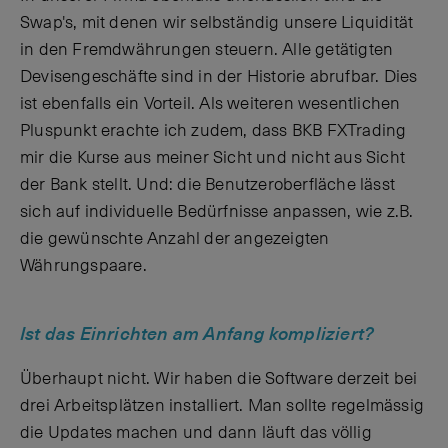
Swap's, mit denen wir selbständig unsere Liquidität
in den Fremdwährungen steuern. Alle getätigten
Devisengeschäfte sind in der Historie abrufbar. Dies
ist ebenfalls ein Vorteil. Als weiteren wesentlichen
Pluspunkt erachte ich zudem, dass BKB FXTrading
mir die Kurse aus meiner Sicht und nicht aus Sicht
der Bank stellt. Und: die Benutzeroberfläche lässt
sich auf individuelle Bedürfnisse anpassen, wie z.B.
die gewünschte Anzahl der angezeigten
Währungspaare.
Ist das Einrichten am Anfang kompliziert?
Überhaupt nicht. Wir haben die Software derzeit bei
drei Arbeitsplätzen installiert. Man sollte regelmässig
die Updates machen und dann läuft das völlig