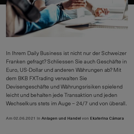
In Ihrem Daily Business ist nicht nur der Schweizer
Franken gefragt? Schliessen Sie auch Geschäfte in
Euro, US-Dollar und anderen Währungen ab? Mit
dem BKB FXTrading verwalten Sie
Devisengeschäfte und Währungsrisiken spielend
leicht und behalten jede Transaktion und jeden
Wechselkurs stets im Auge – 24/7 und von überall.
Am 02.06.2021 in
Anlagen und Handel
von
Ekaterina Cámara