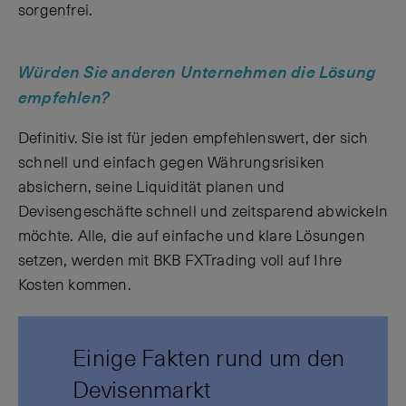
sorgenfrei.
Würden Sie anderen Unternehmen die Lösung
empfehlen?
Definitiv. Sie ist für jeden empfehlenswert, der sich
schnell und einfach gegen Währungsrisiken
absichern, seine Liquidität planen und
Devisengeschäfte schnell und zeitsparend abwickeln
möchte. Alle, die auf einfache und klare Lösungen
setzen, werden mit BKB FXTrading voll auf Ihre
Kosten kommen.
Einige Fakten rund um den
Devisenmarkt