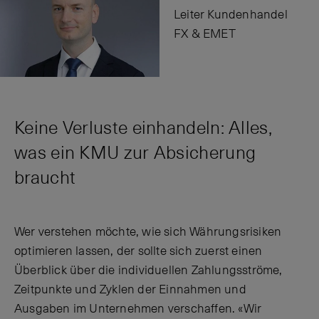
Leiter Kundenhandel
FX & EMET
Keine Verluste einhandeln: Alles,
was ein KMU zur Absicherung
braucht
Wer verstehen möchte, wie sich Währungsrisiken
optimieren lassen, der sollte sich zuerst einen
Überblick über die individuellen Zahlungsströme,
Zeitpunkte und Zyklen der Einnahmen und
Ausgaben im Unternehmen verschaffen. «Wir