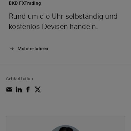
BKB FXTrading
Rund um die Uhr selbständig und
kostenlos Devisen handeln.
Mehr erfahren
Artikel teilen