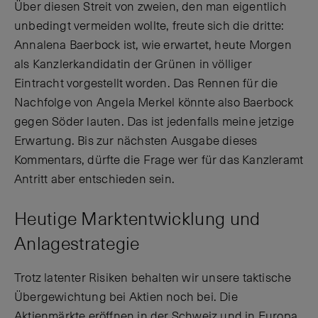
Über diesen Streit von zweien, den man eigentlich
unbedingt vermeiden wollte, freute sich die dritte:
Annalena Baerbock ist, wie erwartet, heute Morgen
als Kanzlerkandidatin der Grünen in völliger
Eintracht vorgestellt worden. Das Rennen für die
Nachfolge von Angela Merkel könnte also Baerbock
gegen Söder lauten. Das ist jedenfalls meine jetzige
Erwartung. Bis zur nächsten Ausgabe dieses
Kommentars, dürfte die Frage wer für das Kanzleramt
Antritt aber entschieden sein.
Heutige Marktentwicklung und
Anlagestrategie
Trotz latenter Risiken behalten wir unsere taktische
Übergewichtung bei Aktien noch bei. Die
Aktienmärkte eröffnen in der Schweiz und in Europa