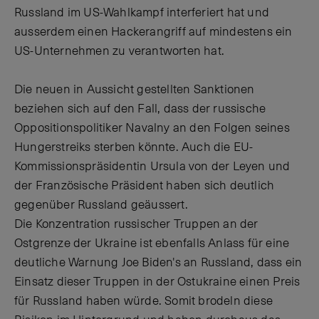
Russland im US-Wahlkampf interferiert hat und
ausserdem einen Hackerangriff auf mindestens ein
US-Unternehmen zu verantworten hat.
Die neuen in Aussicht gestellten Sanktionen
beziehen sich auf den Fall, dass der russische
Oppositionspolitiker Navalny an den Folgen seines
Hungerstreiks sterben könnte. Auch die EU-
Kommissionspräsidentin Ursula von der Leyen und
der Französische Präsident haben sich deutlich
gegenüber Russland geäussert.
Die Konzentration russischer Truppen an der
Ostgrenze der Ukraine ist ebenfalls Anlass für eine
deutliche Warnung Joe Biden's an Russland, dass ein
Einsatz dieser Truppen in der Ostukraine einen Preis
für Russland haben würde. Somit brodeln diese