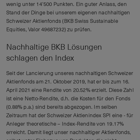
wenig unter 14'500 Punkten. Ein guter Anlass, den
Stand der Dinge bei unserem eigenen nachhaltigen
Schweizer Aktienfonds (BKB Swiss Sustainable
Equities, Valor 49687232) zu prüfen.
Nachhaltige BKB Lösungen
schlagen den Index
Seit der Lancierung unseres nachhaltigen Schweizer
Aktienfonds am 21. Oktober 2019, hat er bis zum 16.
April 2021 eine Rendite von 20.52% erzielt. Diese Zahl
ist eine Netto-Rendite, d.h. die Kosten für den Fonds
(0.88% p.a.) sind bereits abgezogen. Im selben
Zeitraum hat der Schweizer Aktienindex SPI eine - für
Anleger theoretische – Index-Rendite von 19.17%
erreicht. Damit liegt unser nachhaltiger Aktienfonds,