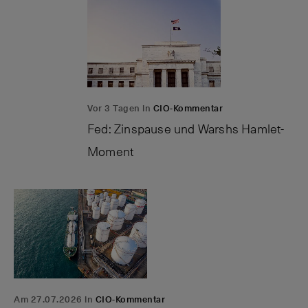
Vor 3 Tagen in
CIO-Kommentar
Fed: Zinspause und Warshs Hamlet-
Moment
Am 27.07.2026 in
CIO-Kommentar