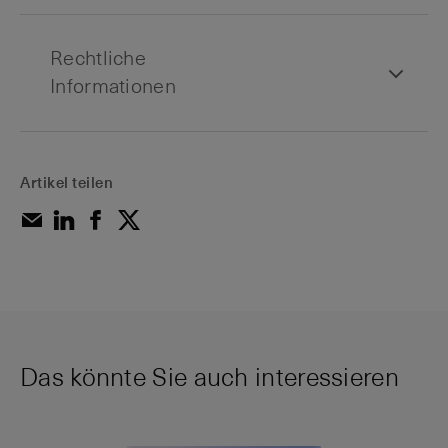
Rechtliche
Informationen
Artikel teilen
Das könnte Sie auch interessieren