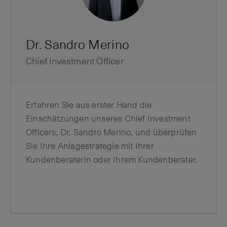
Dr. Sandro Merino
Chief Investment Officer
Erfahren Sie aus erster Hand die
Einschätzungen unseres Chief Investment
Officers, Dr. Sandro Merino, und überprüfen
Sie Ihre Anlagestrategie mit Ihrer
Kundenberaterin oder Ihrem Kundenberater.