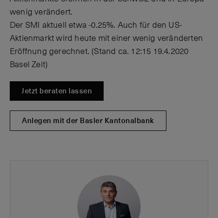
wenig verändert.
Der SMI aktuell etwa -0.25%. Auch für den US-
Aktienmarkt wird heute mit einer wenig veränderten
Eröffnung gerechnet. (Stand ca. 12:15 19.4.2020
Basel Zeit)
Jetzt beraten lassen
Anlegen mit der Basler Kantonalbank