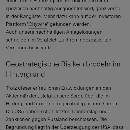
selbst unter Einbezug von Produkten die nicht
spezifisch nachhaltig ausgerichtet sind, ganz vorne
in der Rangliste. Mehr dazu kann auf der Investoren
Plattform "
Citywire
" gefunden werden.
Auch unsere nachhaltigen Anlagelösungen
schneiden im Vergleich zu ihren indexbasierten
Versionen besser ab.
Geostrategische Risiken brodeln im
Hintergrund
Trotz dieser erfreulichen Entwicklungen an den
Aktienmärkten, steigt unsere Sorge über die im
Hintergrund brodelnden geostrategischen Risiken.
Die USA haben schon letzten Donnerstag neue
Sanktionen gegen Russland beschlossen. Die
Begründung liegt in der Überzeugung der USA, dass