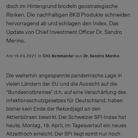
doch im Hintergrund brodeln geostrategische
Risiken. Die nachhaltigen BKB Produkte schneiden
hervorragend ab und schlagen den Index. Das
Update von Chief Investment Officer Dr. Sandro
Merino.
Am 19.04.2021 in
CIO-Kommentar
von
Dr. Sandro Merino
Die weiterhin angespannte pandemische Lage in
vielen Ländern der EU und die Aussicht auf die
"Bundesnotbremse" d.h. auf eine Verschärfung des
Infektionsschutzgesetzes für Deutschland, haben
bisher kein Ende der Rekordjagd an den
Aktienbörsen bewirkt. Der Schweizer SPI-Index hat
heute, Montag, 19. April, im Tagesverlauf ein neues
Allzeithoch erreicht. Der SPI liegt somit nur noch