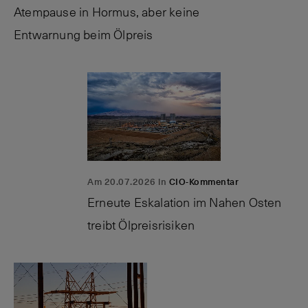
Atempause in Hormus, aber keine
Entwarnung beim Ölpreis
Am 20.07.2026 in
CIO-Kommentar
Erneute Eskalation im Nahen Osten
treibt Ölpreisrisiken