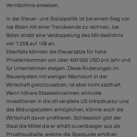
Vermächtnis erweisen.
In der Steuer- und Sozialpolitik ist bei einem Sieg von
Joe Biden mit einer Trendwende zu rechnen. Joe
Biden strebt eine Verdoppelung des Mindestlohns
von 7.25$ auf 15$ an.
Ebenfalls könnten die Steuersätze für hohe
Privateinkommen von über 400'000 USD pro Jahr und
für Unternehmen steigen. Diese Änderungen im
Steuersystem mit weniger Wachstum in der
Wirtschaft gleichzusetzen, ist aber nicht statthaft.
Wenn höhere Staatseinnahmen sinnvolle
Investitionen in die oft veraltete US-Infrastruktur und
das Bildungssystem ermöglichen, könnte auch die
Wirtschaft davon profitieren. Schliesslich gibt der
Staat die Mittel die er erhält zuverlässiger aus als
Privathaushalte, welche die Sparquote erhöhen