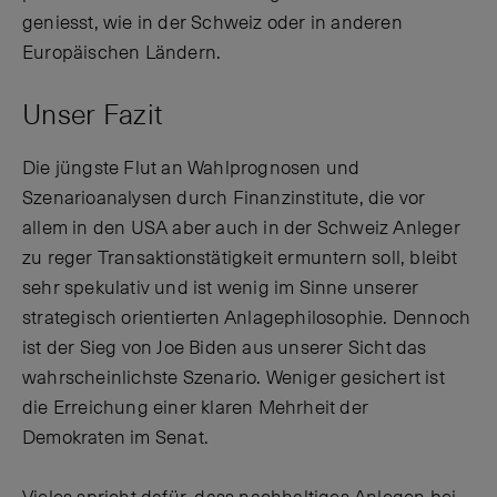
geniesst, wie in der Schweiz oder in anderen
Europäischen Ländern.
Unser Fazit
Die jüngste Flut an Wahlprognosen und
Szenarioanalysen durch Finanzinstitute, die vor
allem in den USA aber auch in der Schweiz Anleger
zu reger Transaktionstätigkeit ermuntern soll, bleibt
sehr spekulativ und ist wenig im Sinne unserer
strategisch orientierten Anlagephilosophie. Dennoch
ist der Sieg von Joe Biden aus unserer Sicht das
wahrscheinlichste Szenario. Weniger gesichert ist
die Erreichung einer klaren Mehrheit der
Demokraten im Senat.