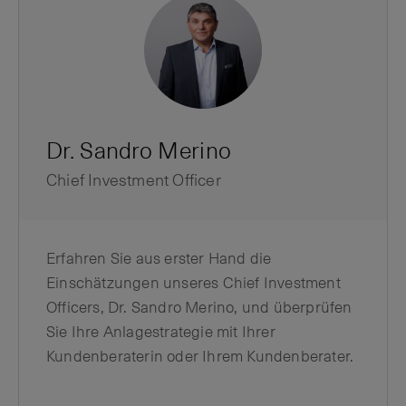
Dr. Sandro Merino
Chief Investment Officer
Erfahren Sie aus erster Hand die
Einschätzungen unseres Chief Investment
Officers, Dr. Sandro Merino, und überprüfen
Sie Ihre Anlagestrategie mit Ihrer
Kundenberaterin oder Ihrem Kundenberater.