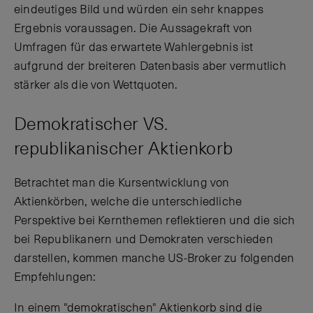
eindeutiges Bild und würden ein sehr knappes
Ergebnis voraussagen. Die Aussagekraft von
Umfragen für das erwartete Wahlergebnis ist
aufgrund der breiteren Datenbasis aber vermutlich
stärker als die von Wettquoten.
Demokratischer VS.
republikanischer Aktienkorb
Betrachtet man die Kursentwicklung von
Aktienkörben, welche die unterschiedliche
Perspektive bei Kernthemen reflektieren und die sich
bei Republikanern und Demokraten verschieden
darstellen, kommen manche US-Broker zu folgenden
Empfehlungen:
In einem "demokratischen" Aktienkorb sind die