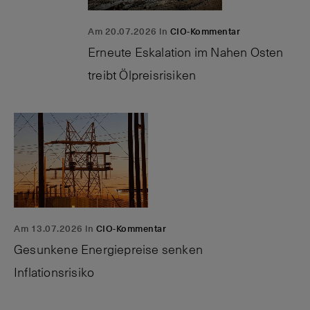
Am 20.07.2026 in
CIO-Kommentar
Erneute Eskalation im Nahen Osten
treibt Ölpreisrisiken
Am 13.07.2026 in
CIO-Kommentar
Gesunkene Energiepreise senken
Inflationsrisiko