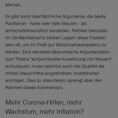
können.
Es gibt somit oberflächliche Argumente, die beide
Positionen - hohe oder tiefe Steuern - als
wirtschaftsfreundlich darstellen. Politiker benutzen
im US-Wahlkampf in beiden Lagern diese Floskeln
sehr oft, um ihr Profil zur Wirtschaftskompetenz zu
stärken. Eine seriösere ökonomische Argumentation
zum Thema "konjunkturelle Auswirkung von Steuern"
aufzubauen, muss natürlich auch die Qualität der
mittels Steuermittel angestrebten Investitionen
würdigen. Dies zu diskutieren, sprengt aber den
Rahmen dieses Kommentars.
Mehr Corona-Hilfen, mehr
Wachstum, mehr Inflation?