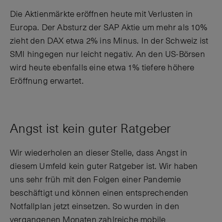
Die Aktienmärkte eröffnen heute mit Verlusten in
Europa. Der Absturz der SAP Aktie um mehr als 10%
zieht den DAX etwa 2% ins Minus. In der Schweiz ist
SMI hingegen nur leicht negativ. An den US-Börsen
wird heute ebenfalls eine etwa 1% tiefere höhere
Eröffnung erwartet.
Angst ist kein guter Ratgeber
Wir wiederholen an dieser Stelle, dass Angst in
diesem Umfeld kein guter Ratgeber ist. Wir haben
uns sehr früh mit den Folgen einer Pandemie
beschäftigt und können einen entsprechenden
Notfallplan jetzt einsetzen. So wurden in den
vergangenen Monaten zahlreiche mobile