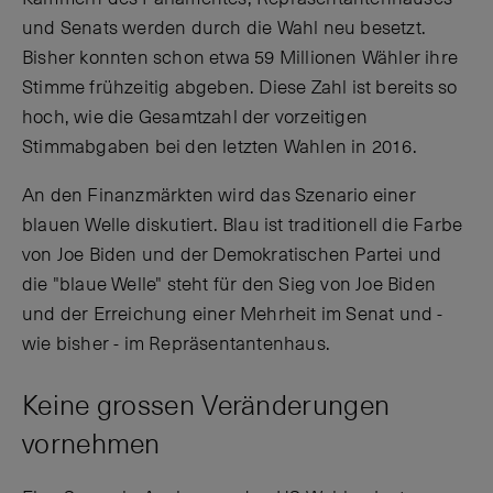
und Senats werden durch die Wahl neu besetzt.
Bisher konnten schon etwa 59 Millionen Wähler ihre
Stimme frühzeitig abgeben. Diese Zahl ist bereits so
hoch, wie die Gesamtzahl der vorzeitigen
Stimmabgaben bei den letzten Wahlen in 2016.
An den Finanzmärkten wird das Szenario einer
blauen Welle diskutiert. Blau ist traditionell die Farbe
von Joe Biden und der Demokratischen Partei und
die "blaue Welle" steht für den Sieg von Joe Biden
und der Erreichung einer Mehrheit im Senat und -
wie bisher - im Repräsentantenhaus.
Keine grossen Veränderungen
vornehmen