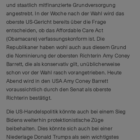
und staatlich mitfinanzierte Grundversorgung
angestrebt. In der Woche nach der Wahl wird das
oberste US-Gericht bereits über die Frage
entscheiden, ob das Affordable Care Act
(Obamacare) verfassungskonform ist. Die
Republikaner haben wohl auch aus diesem Grund
die Nominierung der obersten Richterin Amy Coney
Barrett, die als konservativ gilt, unüblicherweise
schon vor der Wahl rasch vorangetrieben. Heute
Abend wird in den USA Amy Coney Barrett
voraussichtlich durch den Senat als oberste
Richterin bestätigt.
Die US-Handelspolitik könnte auch bei einem Sieg
Bidens weiterhin protektionistische Züge
beibehalten. Dies könnte sich auch bei einer
Niederlage Donald Trumps als sein wichtigstes