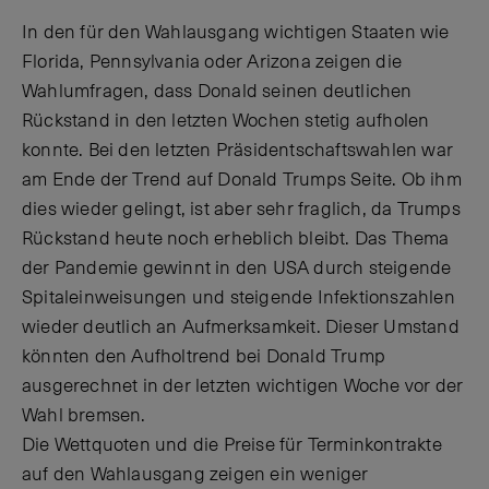
In den für den Wahlausgang wichtigen Staaten wie
Florida, Pennsylvania oder Arizona zeigen die
Wahlumfragen, dass Donald seinen deutlichen
Rückstand in den letzten Wochen stetig aufholen
konnte. Bei den letzten Präsidentschaftswahlen war
am Ende der Trend auf Donald Trumps Seite. Ob ihm
dies wieder gelingt, ist aber sehr fraglich, da Trumps
Rückstand heute noch erheblich bleibt. Das Thema
der Pandemie gewinnt in den USA durch steigende
Spitaleinweisungen und steigende Infektionszahlen
wieder deutlich an Aufmerksamkeit. Dieser Umstand
könnten den Aufholtrend bei Donald Trump
ausgerechnet in der letzten wichtigen Woche vor der
Wahl bremsen.
Die Wettquoten und die Preise für Terminkontrakte
auf den Wahlausgang zeigen ein weniger