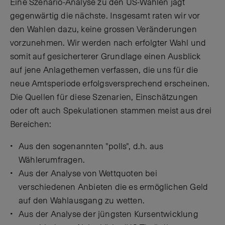
Eine Szenario-Analyse zu den US-Wahlen jagt
gegenwärtig die nächste. Insgesamt raten wir vor
den Wahlen dazu, keine grossen Veränderungen
vorzunehmen. Wir werden nach erfolgter Wahl und
somit auf gesicherterer Grundlage einen Ausblick
auf jene Anlagethemen verfassen, die uns für die
neue Amtsperiode erfolgsversprechend erscheinen.
Die Quellen für diese Szenarien, Einschätzungen
oder oft auch Spekulationen stammen meist aus drei
Bereichen:
Aus den sogenannten "polls", d.h. aus
Wählerumfragen.
Aus der Analyse von Wettquoten bei
verschiedenen Anbieten die es ermöglichen Geld
auf den Wahlausgang zu wetten.
Aus der Analyse der jüngsten Kursentwicklung