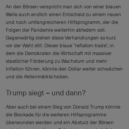
An den Börsen verspricht man sich von einer blauen
Welle auch endlich einen Entscheid zu einem neuen
und noch umfangreicheren Hilfsprogramm, der die
Folgen der Pandemie weiterhin abfedern soll.
Gegenwärtig stehen diese Verhandlungen so kurz
vor der Wahl still. Dieser blaue "reflation-trade", in
dem die Demokraten die Wirtschaft mit massiver
staatlicher Förderung zu Wachstum und mehr
Inflation führen, könnte den Dollar weiter schwächen
und die Aktienmärkte heben.
Trump siegt – und dann?
Aber auch bei einem Sieg von Donald Trump könnte
die Blockade für die weiteren Hilfsprogramme
überwunden werden und ein Absturz der Börsen