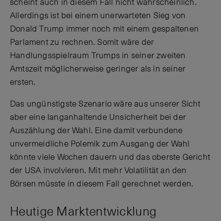
scheint auch in diesem Fall nicht wahrscheinlich.
Allerdings ist bei einem unerwarteten Sieg von
Donald Trump immer noch mit einem gespaltenen
Parlament zu rechnen. Somit wäre der
Handlungsspielraum Trumps in seiner zweiten
Amtszeit möglicherweise geringer als in seiner
ersten.
Das ungünstigste Szenario wäre aus unserer Sicht
aber eine langanhaltende Unsicherheit bei der
Auszählung der Wahl. Eine damit verbundene
unvermeidliche Polemik zum Ausgang der Wahl
könnte viele Wochen dauern und das oberste Gericht
der USA involvieren. Mit mehr Volatilität an den
Börsen müsste in diesem Fall gerechnet werden.
Heutige Marktentwicklung