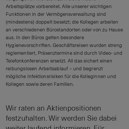
Arbeitsplätze vorbereitet. Alle unserer wichtigen
Funktionen in der Vermögensverwaltung sind
(mindestens) doppelt besetzt; die Kollegen arbeiten
an verschiedenen Bürostandorten oder von zu Hause
aus. In den Büros gelten besondere
Hygienevorschriften. Geschäftsreisen wurden streng
reglementiert, Präsenztermine sind durch Video- und
Telefonkonferenzen ersetzt. All das sichert einen
reibungslosen Arbeitsablauf – und begrenzt
mögliche Infektionsrisiken für die Kolleginnen und
Kollegen sowie deren Familien.
Wir raten an Aktienpositionen
festzuhalten. Wir werden Sie dabei
weiter laufend informieren. Für