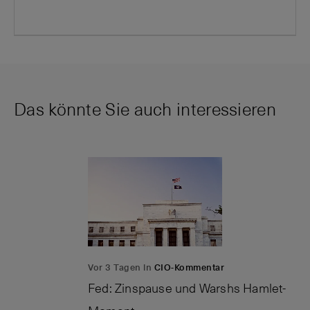
Das könnte Sie auch interessieren
Vor 3 Tagen in
CIO-Kommentar
Fed: Zinspause und Warshs Hamlet-