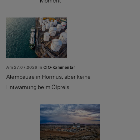
Moment
Am 27.07.2026 in
CIO-Kommentar
Atempause in Hormus, aber keine
Entwarnung beim Ölpreis