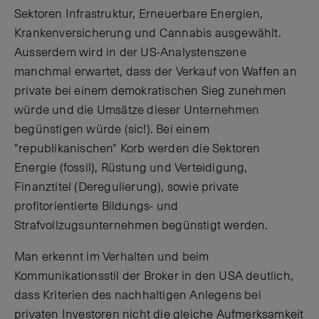
Sektoren Infrastruktur, Erneuerbare Energien,
Krankenversicherung und Cannabis ausgewählt.
Ausserdem wird in der US-Analystenszene
manchmal erwartet, dass der Verkauf von Waffen an
private bei einem demokratischen Sieg zunehmen
würde und die Umsätze dieser Unternehmen
begünstigen würde (sic!). Bei einem
"republikanischen" Korb werden die Sektoren
Energie (fossil), Rüstung und Verteidigung,
Finanztitel (Deregulierung), sowie private
profitorientierte Bildungs- und
Strafvollzugsunternehmen begünstigt werden.
Man erkennt im Verhalten und beim
Kommunikationsstil der Broker in den USA deutlich,
dass Kriterien des nachhaltigen Anlegens bei
privaten Investoren nicht die gleiche Aufmerksamkeit