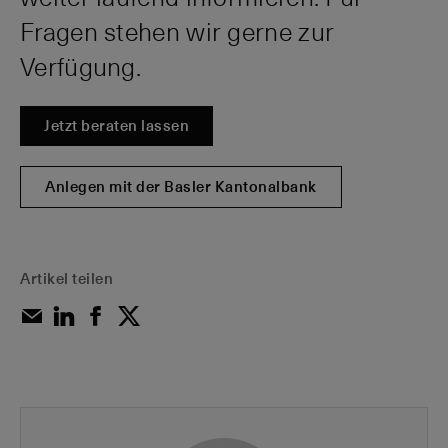
Fragen stehen wir gerne zur
Verfügung.
Jetzt beraten lassen
Anlegen mit der Basler Kantonalbank
Artikel teilen