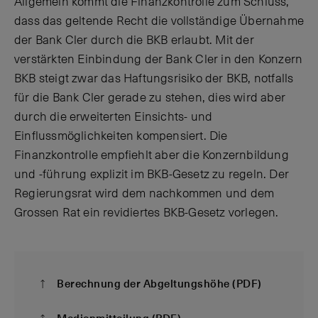
Allgemein kommt die Finanzkontrolle zum Schluss,
dass das geltende Recht die vollständige Übernahme
der Bank Cler durch die BKB erlaubt. Mit der
verstärkten Einbindung der Bank Cler in den Konzern
BKB steigt zwar das Haftungsrisiko der BKB, notfalls
für die Bank Cler gerade zu stehen, dies wird aber
durch die erweiterten Einsichts- und
Einflussmöglichkeiten kompensiert. Die
Finanzkontrolle empfiehlt aber die Konzernbildung
und -führung explizit im BKB-Gesetz zu regeln. Der
Regierungsrat wird dem nachkommen und dem
Grossen Rat ein revidiertes BKB-Gesetz vorlegen.
Berechnung der Abgeltungshöhe (PDF)