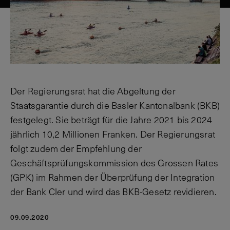
Der Regierungsrat hat die Abgeltung der
Staatsgarantie durch die Basler Kantonalbank (BKB)
festgelegt. Sie beträgt für die Jahre 2021 bis 2024
jährlich 10,2 Millionen Franken. Der Regierungsrat
folgt zudem der Empfehlung der
Geschäftsprüfungskommission des Grossen Rates
(GPK) im Rahmen der Überprüfung der Integration
der Bank Cler und wird das BKB-Gesetz revidieren.
09.09.2020