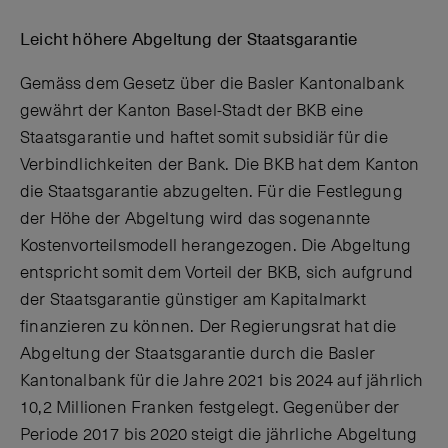
Leicht höhere Abgeltung der Staatsgarantie
Gemäss dem Gesetz über die Basler Kantonalbank
gewährt der Kanton Basel-Stadt der BKB eine
Staatsgarantie und haftet somit subsidiär für die
Verbindlichkeiten der Bank. Die BKB hat dem Kanton
die Staatsgarantie abzugelten. Für die Festlegung
der Höhe der Abgeltung wird das sogenannte
Kostenvorteilsmodell herangezogen. Die Abgeltung
entspricht somit dem Vorteil der BKB, sich aufgrund
der Staatsgarantie günstiger am Kapitalmarkt
finanzieren zu können. Der Regierungsrat hat die
Abgeltung der Staatsgarantie durch die Basler
Kantonalbank für die Jahre 2021 bis 2024 auf jährlich
10,2 Millionen Franken festgelegt. Gegenüber der
Periode 2017 bis 2020 steigt die jährliche Abgeltung