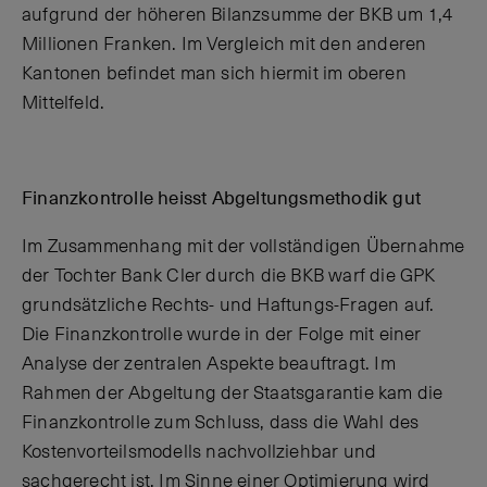
aufgrund der höheren Bilanzsumme der BKB um 1,4
Millionen Franken. Im Vergleich mit den anderen
Kantonen befindet man sich hiermit im oberen
Mittelfeld.
Finanzkontrolle heisst Abgeltungsmethodik gut
Im Zusammenhang mit der vollständigen Übernahme
der Tochter Bank Cler durch die BKB warf die GPK
grundsätzliche Rechts- und Haftungs-Fragen auf.
Die Finanzkontrolle wurde in der Folge mit einer
Analyse der zentralen Aspekte beauftragt. Im
Rahmen der Abgeltung der Staatsgarantie kam die
Finanzkontrolle zum Schluss, dass die Wahl des
Kostenvorteilsmodells nachvollziehbar und
sachgerecht ist. Im Sinne einer Optimierung wird