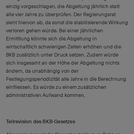
einzig vorgeschlagen, die Abgeltung jährlich statt
alle vier Jahre zu überprüfen. Der Regierungsrat
sieht hiervon ab, da sonst die stabilisierende Wirkung
verloren gehen würde. Bei einer jährlichen
Ermittlung könnte sich die Abgeltung in
wirtschaftlich schwierigen Zeiten erhöhen und die
BKB zusätzlich unter Druck setzen. Zudem würde
sich insgesamt an der Höhe der Abgeltung nichts
ändern, da unabhängig von der
Festlegungsperiodizität alle Jahre in die Berechnung
einfliessen. Es würde zu einem zusätzlichen
administrativen Aufwand kommen.
Teilrevision des BKB-Gesetzes