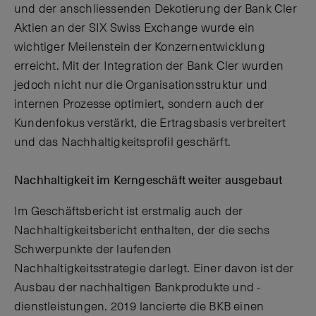
und der anschliessenden Dekotierung der Bank Cler
Aktien an der SIX Swiss Exchange wurde ein
wichtiger Meilenstein der Konzernentwicklung
erreicht. Mit der Integration der Bank Cler wurden
jedoch nicht nur die Organisationsstruktur und
internen Prozesse optimiert, sondern auch der
Kundenfokus verstärkt, die Ertragsbasis verbreitert
und das Nachhaltigkeitsprofil geschärft.
Nachhaltigkeit im Kerngeschäft weiter ausgebaut
Im Geschäftsbericht ist erstmalig auch der
Nachhaltigkeitsbericht enthalten, der die sechs
Schwerpunkte der laufenden
Nachhaltigkeitsstrategie darlegt. Einer davon ist der
Ausbau der nachhaltigen Bankprodukte und -
dienstleistungen. 2019 lancierte die BKB einen