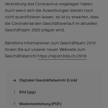
Verbreitung des Coronavirus vorgelegen haben.
Auch wenn sich die Auswirkungen derzeit noch
nicht quantifizieren lassen, so ist zu erwarten, dass
die Coronakrise den Geschäftsverlauf im aktuellen
Geschäftsjahr 2020 prägen wird.
Sämtliche Informationen zum Geschäftsjahr 2019
finden Sie auf unserer neuen Webseite zum
Geschäftsbericht
https://report.bkb.ch/2019
Digitaler Geschäftsbericht (Link)
Bild (jpg)
Medienmitteilung (PDF)