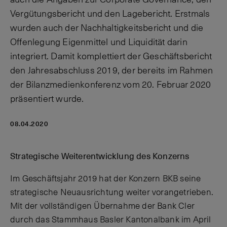
Vergütungsbericht und den Lagebericht. Erstmals
wurden auch der Nachhaltigkeitsbericht und die
Offenlegung Eigenmittel und Liquidität darin
integriert. Damit komplettiert der Geschäftsbericht
den Jahresabschluss 2019, der bereits im Rahmen
der Bilanzmedienkonferenz vom 20. Februar 2020
präsentiert wurde.
08.04.2020
Strategische Weiterentwicklung des Konzerns
Im Geschäftsjahr 2019 hat der Konzern BKB seine
strategische Neuausrichtung weiter vorangetrieben.
Mit der vollständigen Übernahme der Bank Cler
durch das Stammhaus Basler Kantonalbank im April