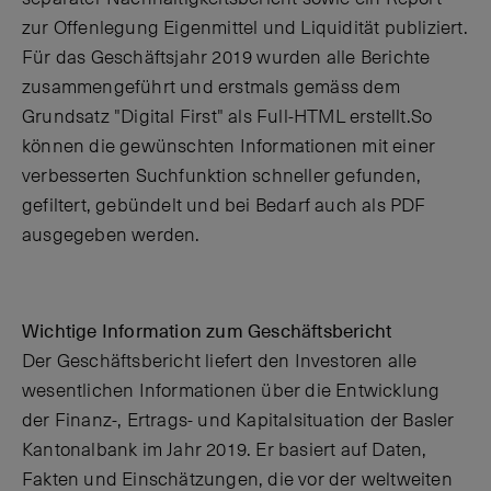
zur Offenlegung Eigenmittel und Liquidität publiziert.
Für das Geschäftsjahr 2019 wurden alle Berichte
zusammengeführt und erstmals gemäss dem
Grundsatz "Digital First" als Full-HTML erstellt.So
können die gewünschten Informationen mit einer
verbesserten Suchfunktion schneller gefunden,
gefiltert, gebündelt und bei Bedarf auch als PDF
ausgegeben werden.
Wichtige Information zum Geschäftsbericht
Der Geschäftsbericht liefert den Investoren alle
wesentlichen Informationen über die Entwicklung
der Finanz-, Ertrags- und Kapitalsituation der Basler
Kantonalbank im Jahr 2019. Er basiert auf Daten,
Fakten und Einschätzungen, die vor der weltweiten