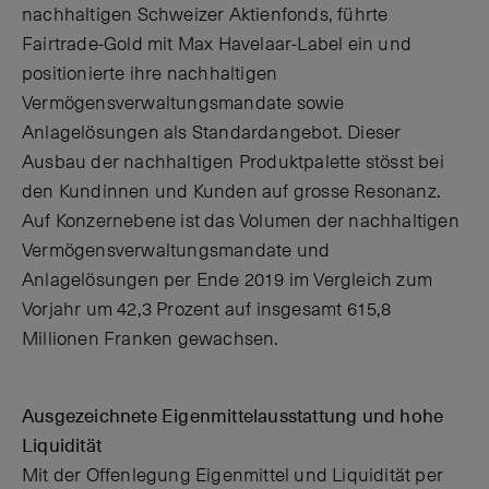
nachhaltigen Schweizer Aktienfonds, führte
Fairtrade-Gold mit Max Havelaar-Label ein und
positionierte ihre nachhaltigen
Vermögensverwaltungsmandate sowie
Anlagelösungen als Standardangebot. Dieser
Ausbau der nachhaltigen Produktpalette stösst bei
den Kundinnen und Kunden auf grosse Resonanz.
Auf Konzernebene ist das Volumen der nachhaltigen
Vermögensverwaltungsmandate und
Anlagelösungen per Ende 2019 im Vergleich zum
Vorjahr um 42,3 Prozent auf insgesamt 615,8
Millionen Franken gewachsen.
Ausgezeichnete Eigenmittelausstattung und hohe
Liquidität
Mit der Offenlegung Eigenmittel und Liquidität per