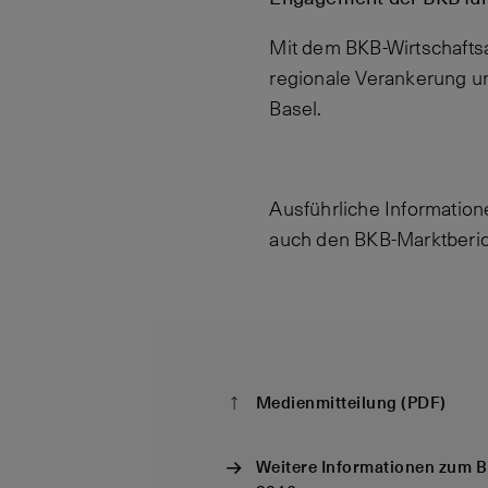
Mit dem BKB-Wirtschaftsa
regionale Verankerung u
Basel.
Ausführliche Information
auch den BKB-Marktberic
Medienmitteilung (PDF)
Weitere Informationen zum B