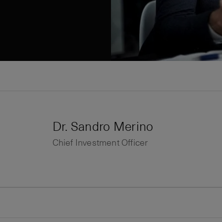
Dr. Sandro Merino
Chief Investment Officer