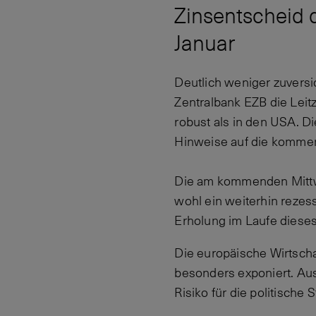
Zinsentscheid 
Januar
Deutlich weniger zuversi
Zentralbank EZB die Leit
robust als in den USA. D
Hinweise auf die komme
Die am kommenden Mittw
wohl ein weiterhin rezes
Erholung im Laufe dieses
Die europäische Wirtsch
besonders exponiert. Aus
Risiko für die politische S