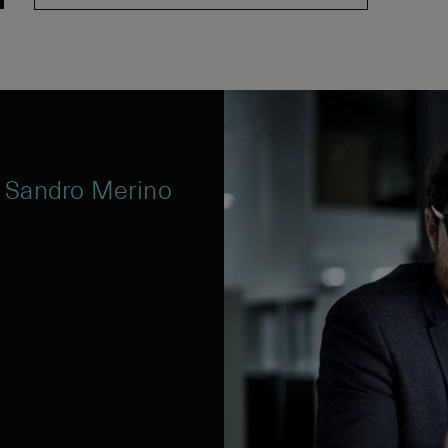
 Sandro Merino