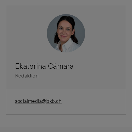
Ekaterina Cámara
Redaktion
socialmedia@bkb.ch