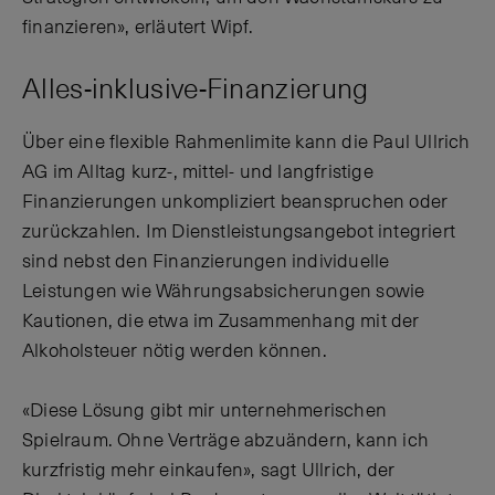
finanzieren», erläutert Wipf.
Alles-inklusive-Finanzierung
Über eine flexible Rahmenlimite kann die Paul Ullrich
AG im Alltag kurz-, mittel- und langfristige
Finanzierungen unkompliziert beanspruchen oder
zurückzahlen. Im Dienstleistungsangebot integriert
sind nebst den Finanzierungen individuelle
Leistungen wie Währungsabsicherungen sowie
Kautionen, die etwa im Zusammenhang mit der
Alkoholsteuer nötig werden können.
«Diese Lösung gibt mir unternehmerischen
Spielraum. Ohne Verträge abzuändern, kann ich
kurzfristig mehr einkaufen», sagt Ullrich, der