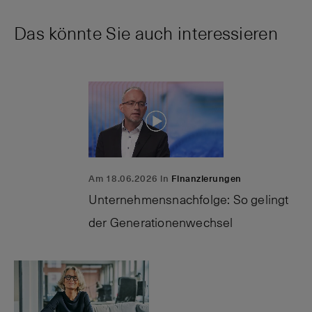
Das könnte Sie auch interessieren
Am 18.06.2026 in
Finanzierungen
Unternehmensnachfolge: So gelingt
der Generationenwechsel