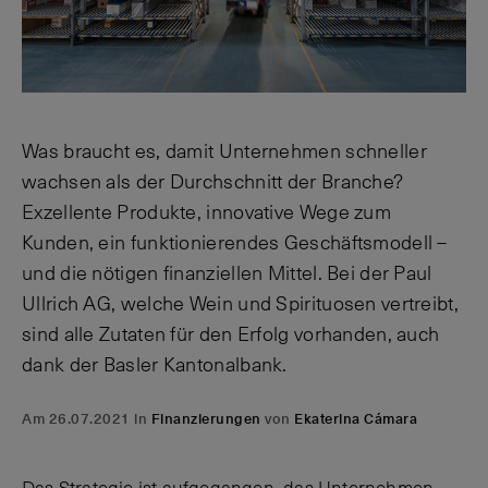
Was braucht es, damit Unternehmen schneller
wachsen als der Durchschnitt der Branche?
Exzellente Produkte, innovative Wege zum
Kunden, ein funktionierendes Geschäftsmodell –
und die nötigen finanziellen Mittel. Bei der Paul
Ullrich AG, welche Wein und Spirituosen vertreibt,
sind alle Zutaten für den Erfolg vorhanden, auch
dank der Basler Kantonalbank.
Am 26.07.2021 in
Finanzierungen
von
Ekaterina Cámara