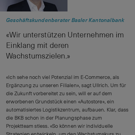
Geschäftskundenberater Basler Kantonalbank
«Wir unterstützen Unternehmen im
Einklang mit deren
Wachstumszielen.»
«Ich sehe noch viel Potenzial im E-Commerce, als
Ergänzung zu unseren Filialen», sagt Ullrich. Um für
die Zukunft vorbereitet zu sein, will er auf dem
erworbenen Grundstück einen «Autostore», ein
automatisiertes Logistikzentrum, aufbauen. Klar, dass
die BKB schon in der Planungsphase zum
Projektteam stiess. «So können wir individuelle
Strategien entwickeln, um den Wachstumskurs zu