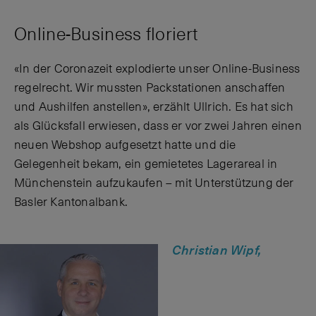
Online-Business floriert
«In der Coronazeit explodierte unser Online-Business
regelrecht. Wir mussten Packstationen anschaffen
und Aushilfen anstellen», erzählt Ullrich. Es hat sich
als Glücksfall erwiesen, dass er vor zwei Jahren einen
neuen Webshop aufgesetzt hatte und die
Gelegenheit bekam, ein gemietetes Lagerareal in
Münchenstein aufzukaufen – mit Unterstützung der
Basler Kantonalbank.
Christian Wipf,