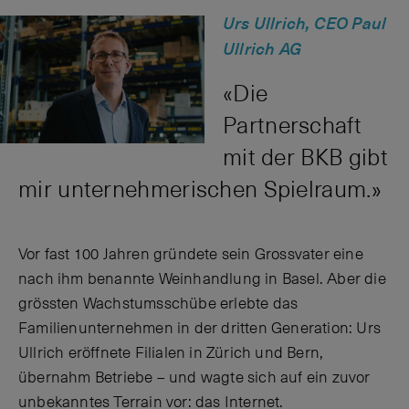
Urs Ullrich, CEO Paul
Ullrich AG
«Die
Partnerschaft
mit der BKB gibt
mir unternehmerischen Spielraum.»
Vor fast 100 Jahren gründete sein Grossvater eine
nach ihm benannte Weinhandlung in Basel. Aber die
grössten Wachstumsschübe erlebte das
Familienunternehmen in der dritten Generation: Urs
Ullrich eröffnete Filialen in Zürich und Bern,
übernahm Betriebe – und wagte sich auf ein zuvor
unbekanntes Terrain vor: das Internet.