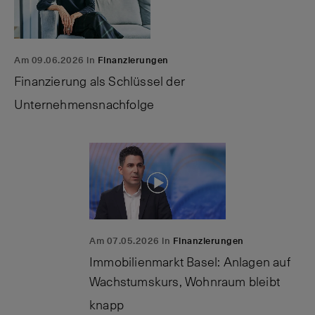
Am 09.06.2026 in
Finanzierungen
Finanzierung als Schlüssel der
Unternehmensnachfolge
Am 07.05.2026 in
Finanzierungen
Immobilienmarkt Basel: Anlagen auf
Wachstumskurs, Wohnraum bleibt
knapp