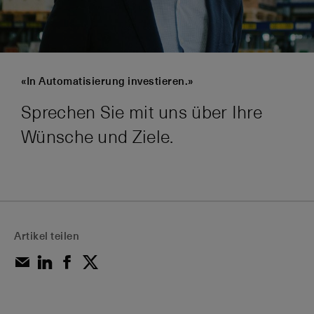
«In Automatisierung investieren.»
Sprechen Sie mit uns über Ihre
Wünsche und Ziele.
Artikel teilen