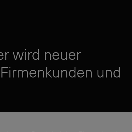
r wird neuer
r Firmenkunden und