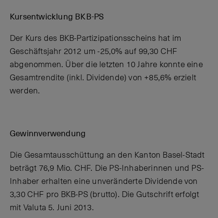
Kursentwicklung BKB-PS
Der Kurs des BKB-Partizipationsscheins hat im
Geschäftsjahr 2012 um -25,0% auf 99,30 CHF
abgenommen. Über die letzten 10 Jahre konnte eine
Gesamtrendite (inkl. Dividende) von +85,6% erzielt
werden.
Gewinnverwendung
Die Gesamtausschüttung an den Kanton Basel-Stadt
beträgt 76,9 Mio. CHF. Die PS-Inhaberinnen und PS-
Inhaber erhalten eine unveränderte Dividende von
3,30 CHF pro BKB-PS (brutto). Die Gutschrift erfolgt
mit Valuta 5. Juni 2013.