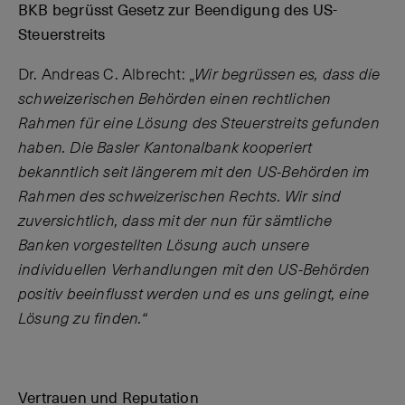
BKB begrüsst Gesetz zur Beendigung des US-
Steuerstreits
Dr. Andreas C. Albrecht: „
Wir begrüssen es, dass die
schweizerischen Behörden einen rechtlichen
Rahmen für eine Lösung des Steuerstreits gefunden
haben. Die Basler Kantonalbank kooperiert
bekanntlich seit längerem mit den US-Behörden im
Rahmen des schweizerischen Rechts. Wir sind
zuversichtlich, dass mit der nun für sämtliche
Banken vorgestellten Lösung auch unsere
individuellen Verhandlungen mit den US-Behörden
positiv beeinflusst werden und es uns gelingt, eine
Lösung zu finden.“
Vertrauen und Reputation