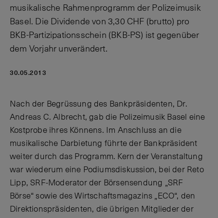
musikalische Rahmenprogramm der Polizeimusik
Basel. Die Dividende von 3,30 CHF (brutto) pro
BKB-Partizipationsschein (BKB-PS) ist gegenüber
dem Vorjahr unverändert.
30.05.2013
Nach der Begrüssung des Bankpräsidenten, Dr.
Andreas C. Albrecht, gab die Polizeimusik Basel eine
Kostprobe ihres Könnens. Im Anschluss an die
musikalische Darbietung führte der Bankpräsident
weiter durch das Programm. Kern der Veranstaltung
war wiederum eine Podiumsdiskussion, bei der Reto
Lipp, SRF-Moderator der Börsensendung „SRF
Börse“ sowie des Wirtschaftsmagazins „ECO“, den
Direktionspräsidenten, die übrigen Mitglieder der