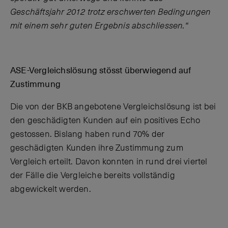
Geschäftsjahr 2012 trotz erschwerten Bedingungen
mit einem sehr guten Ergebnis abschliessen.“
ASE-Vergleichslösung stösst überwiegend auf
Zustimmung
Die von der BKB angebotene Vergleichslösung ist bei
den geschädigten Kunden auf ein positives Echo
gestossen. Bislang haben rund 70% der
geschädigten Kunden ihre Zustimmung zum
Vergleich erteilt. Davon konnten in rund drei viertel
der Fälle die Vergleiche bereits vollständig
abgewickelt werden.