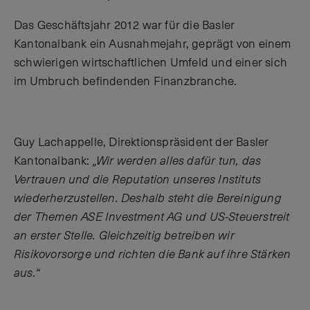
Das Geschäftsjahr 2012 war für die Basler
Kantonalbank ein Ausnahmejahr, geprägt von einem
schwierigen wirtschaftlichen Umfeld und einer sich
im Umbruch befindenden Finanzbranche.
Guy Lachappelle, Direktionspräsident der Basler
Kantonalbank:
„Wir werden alles dafür tun, das
Vertrauen und die Reputation unseres Instituts
wiederherzustellen. Deshalb steht die Bereinigung
der Themen ASE Investment AG und US-Steuerstreit
an erster Stelle. Gleichzeitig betreiben wir
Risikovorsorge und richten die Bank auf ihre Stärken
aus.“