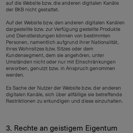
auf die Website bzw. die anderen digitalen Kanäle
der BKB nicht gestattet.
Auf der Website bzw. den anderen digitalen Kanälen
dargestellte bzw. zur Verfügung gestellte Produkte
und Dienstleistungen können von bestimmten
Personen, namentlich aufgrund ihrer Nationalität,
ihres Wohnsitzes bzw. Sitzes oder dem
Kundensegment, dem sie angehören, unter
Umständen nicht oder nur mit Einschränkungen
erworben, genutzt bzw. in Anspruch genommen
werden.
Es Sache der Nutzer der Website bzw. der anderen
digitalen Kanäle, sich über allfällige sie betreffende
Restriktionen zu erkundigen und diese einzuhalten.
3. Rechte an geistigem Eigentum