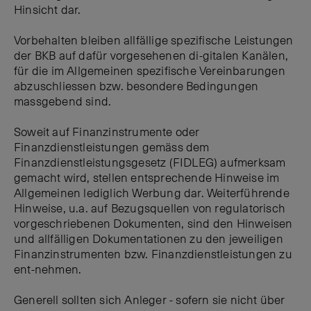
Hinsicht dar.
Vorbehalten bleiben allfällige spezifische Leistungen
der BKB auf dafür vorgesehenen di-gitalen Kanälen,
für die im Allgemeinen spezifische Vereinbarungen
abzuschliessen bzw. besondere Bedingungen
massgebend sind.
Soweit auf Finanzinstrumente oder
Finanzdienstleistungen gemäss dem
Finanzdienstleistungsgesetz (FIDLEG) aufmerksam
gemacht wird, stellen entsprechende Hinweise im
Allgemeinen lediglich Werbung dar. Weiterführende
Hinweise, u.a. auf Bezugsquellen von regulatorisch
vorgeschriebenen Dokumenten, sind den Hinweisen
und allfälligen Dokumentationen zu den jeweiligen
Finanzinstrumenten bzw. Finanzdienstleistungen zu
ent-nehmen.
Generell sollten sich Anleger - sofern sie nicht über