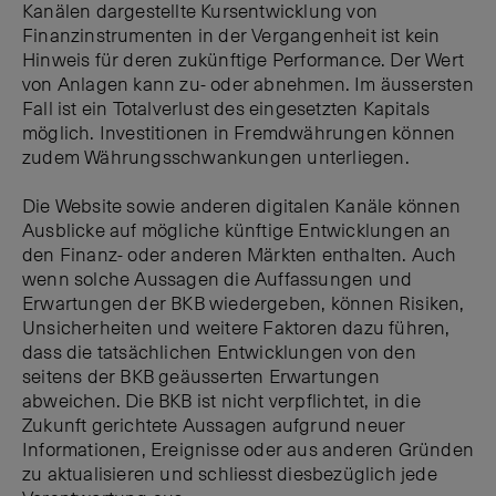
Kanälen dargestellte Kursentwicklung von
Finanzinstrumenten in der Vergangenheit ist kein
Hinweis für deren zukünftige Performance. Der Wert
von Anlagen kann zu- oder abnehmen. Im äussersten
Fall ist ein Totalverlust des eingesetzten Kapitals
möglich. Investitionen in Fremdwährungen können
zudem Währungsschwankungen unterliegen.
Die Website sowie anderen digitalen Kanäle können
Ausblicke auf mögliche künftige Entwicklungen an
den Finanz- oder anderen Märkten enthalten. Auch
wenn solche Aussagen die Auffassungen und
Erwartungen der BKB wiedergeben, können Risiken,
Unsicherheiten und weitere Faktoren dazu führen,
dass die tatsächlichen Entwicklungen von den
seitens der BKB geäusserten Erwartungen
abweichen. Die BKB ist nicht verpflichtet, in die
Zukunft gerichtete Aussagen aufgrund neuer
Informationen, Ereignisse oder aus anderen Gründen
zu aktualisieren und schliesst diesbezüglich jede