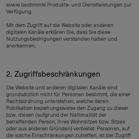
sowie bestimmte Produkte- und Dienstleistungen zur
Verfügung.
Mit dem Zugriff auf die Website oder anderen
digitalen Kanäle erklären Sie, dass Sie diese
Nutzungsbedingungen verstanden haben und
anerkennen.
2. Zugriffsbeschränkungen
Die Website und anderen digitalen Kanäle sind
grundsätzlich nicht für Personen bestimmt, die einer
Rechtsordnung unterstehen, welche deren
Publikation beziehungsweise den Zugang zu dieser
bzw. diesen (aufgrund der Nationalität der
betreffenden Person, ihres Wohnsitzes bzw. Sitzes
oder aus anderen Gründen) verbietet. Personen, auf
die solche Einschränkungen zutreffen, ist der Zugriff