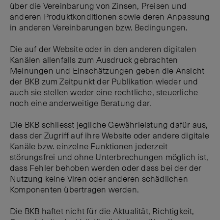
über die Vereinbarung von Zinsen, Preisen und
anderen Produktkonditionen sowie deren Anpassung
in anderen Vereinbarungen bzw. Bedingungen.
Die auf der Website oder in den anderen digitalen
Kanälen allenfalls zum Ausdruck gebrachten
Meinungen und Einschätzungen geben die Ansicht
der BKB zum Zeitpunkt der Publikation wieder und
auch sie stellen weder eine rechtliche, steuerliche
noch eine anderweitige Beratung dar.
Die BKB schliesst jegliche Gewährleistung dafür aus,
dass der Zugriff auf ihre Website oder andere digitale
Kanäle bzw. einzelne Funktionen jederzeit
störungsfrei und ohne Unterbrechungen möglich ist,
dass Fehler behoben werden oder dass bei der der
Nutzung keine Viren oder anderen schädlichen
Komponenten übertragen werden.
Die BKB haftet nicht für die Aktualität, Richtigkeit,