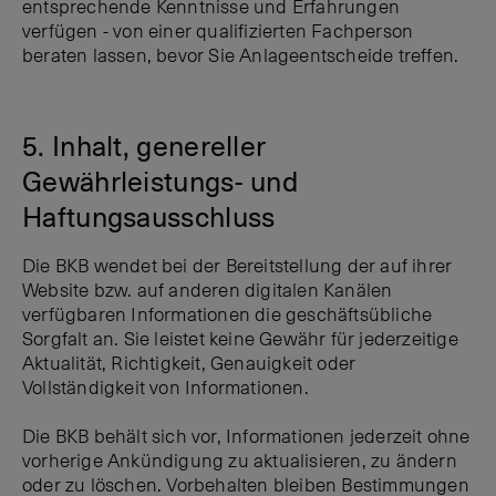
entsprechende Kenntnisse und Erfahrungen
verfügen - von einer qualifizierten Fachperson
beraten lassen, bevor Sie Anlageentscheide treffen.
5. Inhalt, genereller
Gewährleistungs- und
Haftungsausschluss
Die BKB wendet bei der Bereitstellung der auf ihrer
Website bzw. auf anderen digitalen Kanälen
verfügbaren Informationen die geschäftsübliche
Sorgfalt an. Sie leistet keine Gewähr für jederzeitige
Aktualität, Richtigkeit, Genauigkeit oder
Vollständigkeit von Informationen.
Die BKB behält sich vor, Informationen jederzeit ohne
vorherige Ankündigung zu aktualisieren, zu ändern
oder zu löschen. Vorbehalten bleiben Bestimmungen