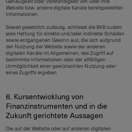
Genauigkeit oder Vollständigkeit von über ihre
Website bzw. andere digitale Kanäle bereitgestellten
Informationen.
Soweit gesetzlich zulässig, schliesst die BKB zudem
jede Haftung für direkte und/oder indirekte Schäden
sowie entgangenen Gewinn aus, die sich aufgrund
der Nutzung der Website sowie der anderen
digitalen Kanäle im Allgemeinen, des Zugriff auf
bestimmte Informationen oder der allfälligen
Unmöglichkeit einer gewünschten Nutzung oder
eines Zugriffs ergeben.
6. Kursentwicklung von
Finanzinstrumenten und in die
Zukunft gerichtete Aussagen
Die auf der Website oder auf anderen digitalen