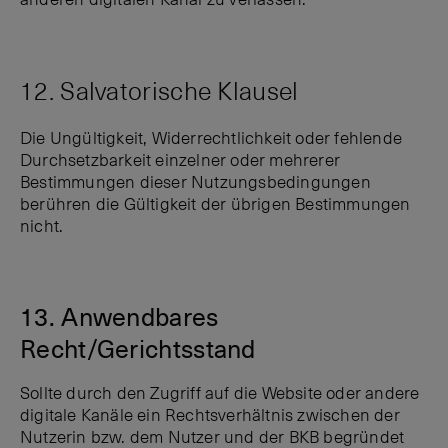
anderen digitalen Kanal zu verlassen.
12. Salvatorische Klausel
Die Ungültigkeit, Widerrechtlichkeit oder fehlende
Durchsetzbarkeit einzelner oder mehrerer
Bestimmungen dieser Nutzungsbedingungen
berühren die Gültigkeit der übrigen Bestimmungen
nicht.
13. Anwendbares
Recht/Gerichtsstand
Sollte durch den Zugriff auf die Website oder andere
digitale Kanäle ein Rechtsverhältnis zwischen der
Nutzerin bzw. dem Nutzer und der BKB begründet