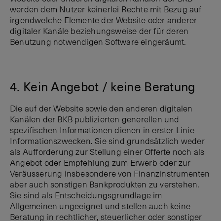
werden dem Nutzer keinerlei Rechte mit Bezug auf
irgendwelche Elemente der Website oder anderer
digitaler Kanäle beziehungsweise der für deren
Benutzung notwendigen Software eingeräumt.
4. Kein Angebot / keine Beratung
Die auf der Website sowie den anderen digitalen
Kanälen der BKB publizierten generellen und
spezifischen Informationen dienen in erster Linie
Informationszwecken. Sie sind grundsätzlich weder
als Aufforderung zur Stellung einer Offerte noch als
Angebot oder Empfehlung zum Erwerb oder zur
Veräusserung insbesondere von Finanzinstrumenten
aber auch sonstigen Bankprodukten zu verstehen.
Sie sind als Entscheidungsgrundlage im
Allgemeinen ungeeignet und stellen auch keine
Beratung in rechtlicher, steuerlicher oder sonstiger