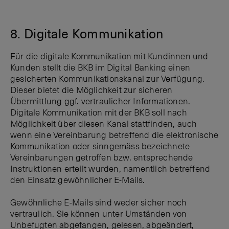
8. Digitale Kommunikation
Für die digitale Kommunikation mit Kundinnen und
Kunden stellt die BKB im Digital Banking einen
gesicherten Kommunikationskanal zur Verfügung.
Dieser bietet die Möglichkeit zur sicheren
Übermittlung ggf. vertraulicher Informationen.
Digitale Kommunikation mit der BKB soll nach
Möglichkeit über diesen Kanal stattfinden, auch
wenn eine Vereinbarung betreffend die elektronische
Kommunikation oder sinngemäss bezeichnete
Vereinbarungen getroffen bzw. entsprechende
Instruktionen erteilt wurden, namentlich betreffend
den Einsatz gewöhnlicher E-Mails.
Gewöhnliche E-Mails sind weder sicher noch
vertraulich. Sie können unter Umständen von
Unbefugten abgefangen, gelesen, abgeändert,