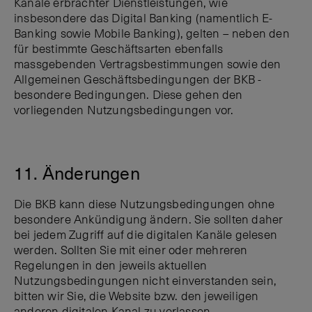
Kanäle erbrachter Dienstleistungen, wie
insbesondere das Digital Banking (namentlich E-
Banking sowie Mobile Banking), gelten – neben den
für bestimmte Geschäftsarten ebenfalls
massgebenden Vertragsbestimmungen sowie den
Allgemeinen Geschäftsbedingungen der BKB -
besondere Bedingungen. Diese gehen den
vorliegenden Nutzungsbedingungen vor.
11. Änderungen
Die BKB kann diese Nutzungsbedingungen ohne
besondere Ankündigung ändern. Sie sollten daher
bei jedem Zugriff auf die digitalen Kanäle gelesen
werden. Sollten Sie mit einer oder mehreren
Regelungen in den jeweils aktuellen
Nutzungsbedingungen nicht einverstanden sein,
bitten wir Sie, die Website bzw. den jeweiligen