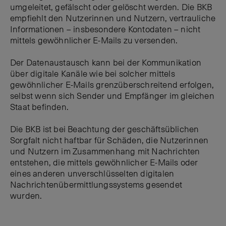
umgeleitet, gefälscht oder gelöscht werden. Die BKB
empfiehlt den Nutzerinnen und Nutzern, vertrauliche
Informationen – insbesondere Kontodaten – nicht
mittels gewöhnlicher E-Mails zu versenden.
Der Datenaustausch kann bei der Kommunikation
über digitale Kanäle wie bei solcher mittels
gewöhnlicher E-Mails grenzüberschreitend erfolgen,
selbst wenn sich Sender und Empfänger im gleichen
Staat befinden.
Die BKB ist bei Beachtung der geschäftsüblichen
Sorgfalt nicht haftbar für Schäden, die Nutzerinnen
und Nutzern im Zusammenhang mit Nachrichten
entstehen, die mittels gewöhnlicher E-Mails oder
eines anderen unverschlüsselten digitalen
Nachrichtenübermittlungssystems gesendet
wurden.