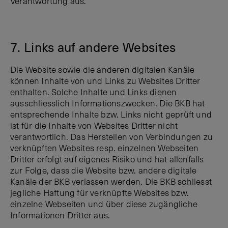
Verantwortung aus.
7. Links auf andere Websites
Die Website sowie die anderen digitalen Kanäle
können Inhalte von und Links zu Websites Dritter
enthalten. Solche Inhalte und Links dienen
ausschliesslich Informationszwecken. Die BKB hat
entsprechende Inhalte bzw. Links nicht geprüft und
ist für die Inhalte von Websites Dritter nicht
verantwortlich. Das Herstellen von Verbindungen zu
verknüpften Websites resp. einzelnen Webseiten
Dritter erfolgt auf eigenes Risiko und hat allenfalls
zur Folge, dass die Website bzw. andere digitale
Kanäle der BKB verlassen werden. Die BKB schliesst
jegliche Haftung für verknüpfte Websites bzw.
einzelne Webseiten und über diese zugängliche
Informationen Dritter aus.