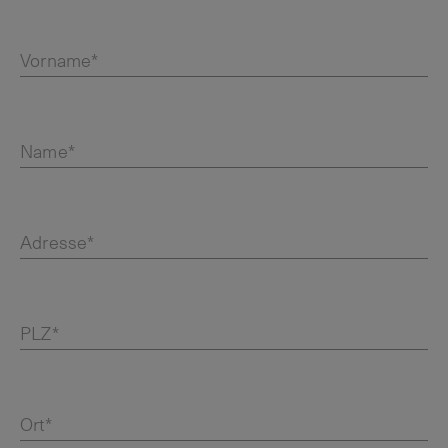
Vorname*
Name*
Adresse*
PLZ*
Ort*