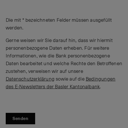
Die mit * bezeichneten Felder müssen ausgefüllt
werden.
Gerne weisen wir Sie darauf hin, dass wir hiermit
personenbezogene Daten erheben. Für weitere
Informationen, wie die Bank personenbezogene
Daten bearbeitet und welche Rechte den Betroffenen
zustehen, verweisen wir auf unsere
Datenschutzerklärung
sowie auf die
Bedingungen
des E-Newsletters der Basler Kantonalbank
.
Senden