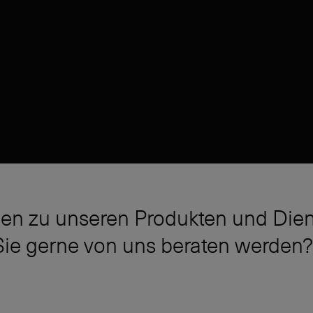
en zu unseren Produkten und Dien
ie gerne von uns beraten werden