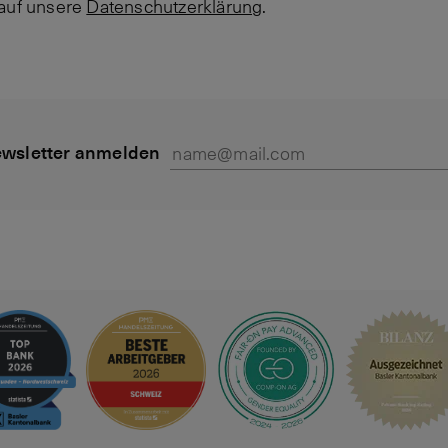
 auf unsere
Datenschutzerklärung
.
wsletter anmelden