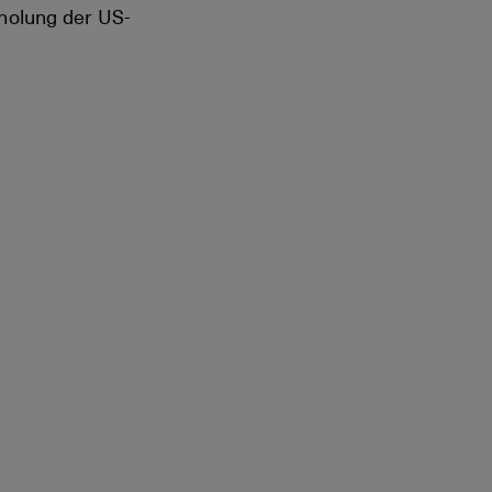
holung der US-