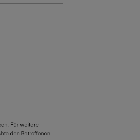
en. Für weitere
hte den Betroffenen