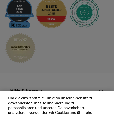
Hilfe & Kontakt
Um die einwandfreie Funktion unserer Website zu
gewährleisten, Inhalte und Werbung zu
Aktuell
personalisieren und unseren Datenverkehr zu
analysieren, verwenden wir Cookies und ähnliche