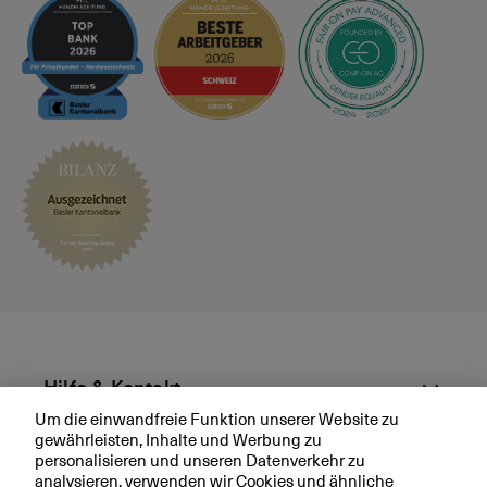
Hilfe & Kontakt
Um die einwandfreie Funktion unserer Website zu
gewährleisten, Inhalte und Werbung zu
Aktuell
personalisieren und unseren Datenverkehr zu
analysieren, verwenden wir Cookies und ähnliche