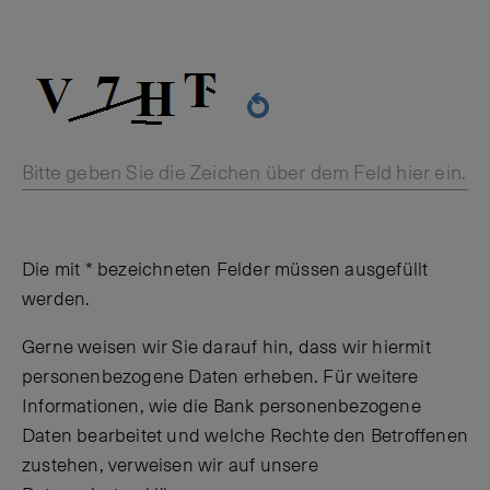
Bitte geben Sie die Zeichen über dem Feld hier ein.
Die mit * bezeichneten Felder müssen ausgefüllt
werden.
Gerne weisen wir Sie darauf hin, dass wir hiermit
personenbezogene Daten erheben. Für weitere
Informationen, wie die Bank personenbezogene
Daten bearbeitet und welche Rechte den Betroffenen
zustehen, verweisen wir auf unsere