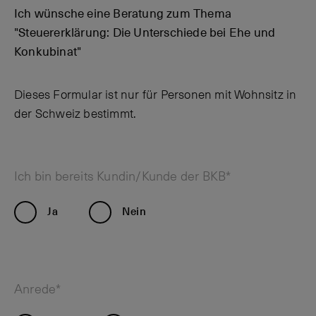
Ich wünsche eine Beratung zum Thema
"Steuererklärung: Die Unterschiede bei Ehe und
Konkubinat"
Dieses Formular ist nur für Personen mit Wohnsitz in
der Schweiz bestimmt.
Ich bin bereits Kundin/Kunde der BKB*
Ja
Nein
Anrede*