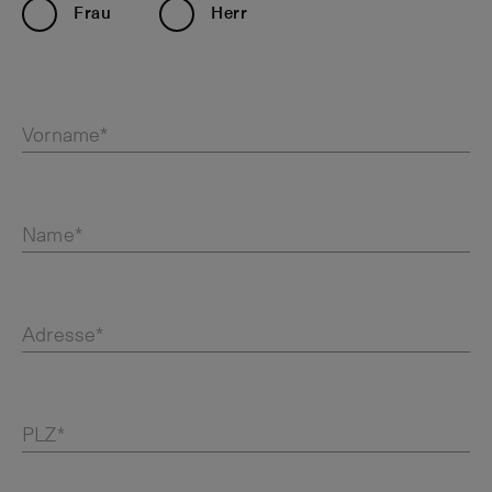
Frau
Herr
Vorname*
Name*
Adresse*
PLZ*