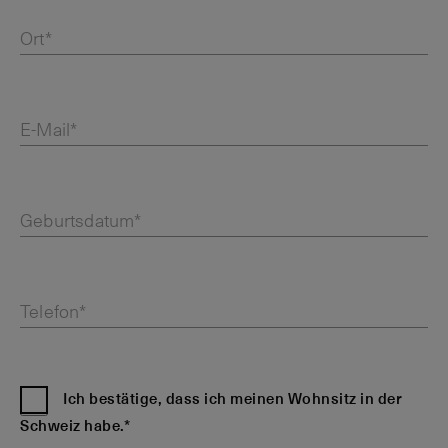
Ort*
E-Mail*
Geburtsdatum*
Telefon*
Ich bestätige, dass ich meinen Wohnsitz in der
Schweiz habe.*