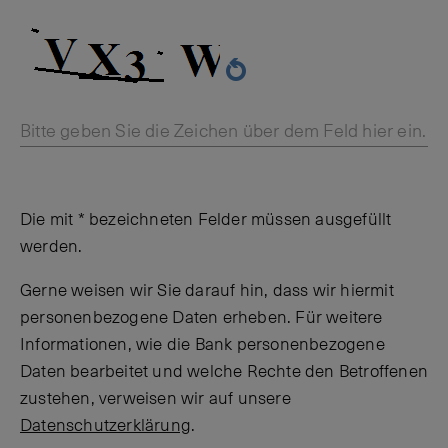
Bitte geben Sie die Zeichen über dem Feld hier ein.
Die mit * bezeichneten Felder müssen ausgefüllt
werden.
Gerne weisen wir Sie darauf hin, dass wir hiermit
personenbezogene Daten erheben. Für weitere
Informationen, wie die Bank personenbezogene
Daten bearbeitet und welche Rechte den Betroffenen
zustehen, verweisen wir auf unsere
Datenschutzerklärung
.