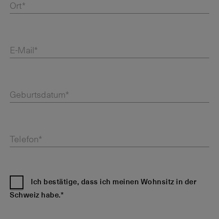
Ort*
E-Mail*
Geburtsdatum*
Telefon*
Ich bestätige, dass ich meinen Wohnsitz in der
Schweiz habe.*