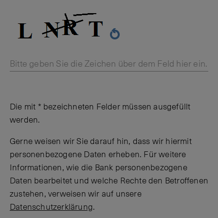
Bitte geben Sie die Zeichen über dem Feld hier ein.
Die mit * bezeichneten Felder müssen ausgefüllt
werden.
Gerne weisen wir Sie darauf hin, dass wir hiermit
personenbezogene Daten erheben. Für weitere
Informationen, wie die Bank personenbezogene
Daten bearbeitet und welche Rechte den Betroffenen
zustehen, verweisen wir auf unsere
Datenschutzerklärung
.