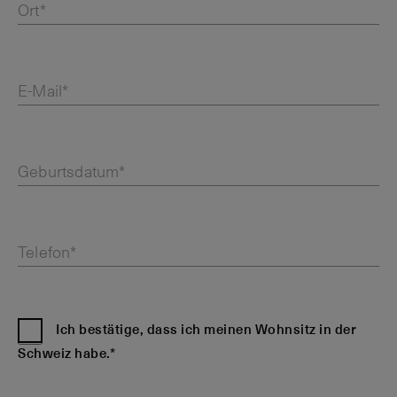
Ort*
E-Mail*
Geburtsdatum*
Telefon*
Ich bestätige, dass ich meinen Wohnsitz in der
Schweiz habe.*