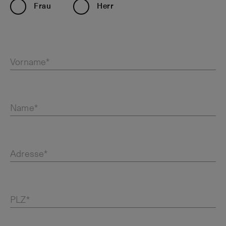
Frau
Herr
Vorname*
Name*
Adresse*
PLZ*