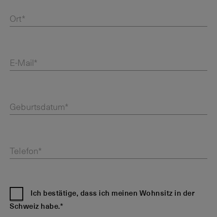
Ort*
E-Mail*
Geburtsdatum*
Telefon*
Ich bestätige, dass ich meinen Wohnsitz in der
Schweiz habe.*