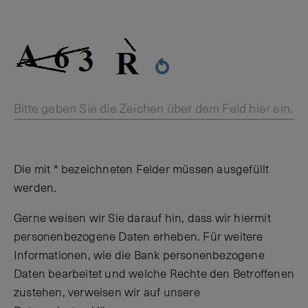
Bitte geben Sie die Zeichen über dem Feld hier ein.
Die mit * bezeichneten Felder müssen ausgefüllt
werden.
Gerne weisen wir Sie darauf hin, dass wir hiermit
personenbezogene Daten erheben. Für weitere
Informationen, wie die Bank personenbezogene
Daten bearbeitet und welche Rechte den Betroffenen
zustehen, verweisen wir auf unsere