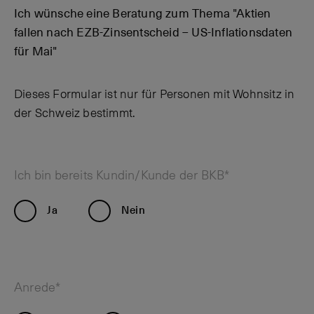
Ich wünsche eine Beratung zum Thema "Aktien
fallen nach EZB-Zinsentscheid – US-Inflationsdaten
für Mai"
Dieses Formular ist nur für Personen mit Wohnsitz in
der Schweiz bestimmt.
Ich bin bereits Kundin/Kunde der BKB*
Ja
Nein
Anrede*