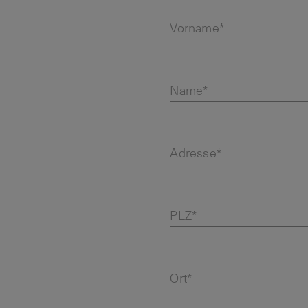
Vorname*
Name*
Adresse*
PLZ*
Ort*