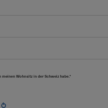
ch meinen Wohnsitz in der Schweiz habe.*