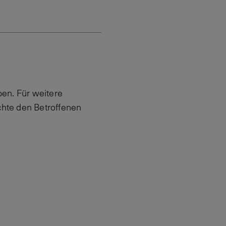
en. Für weitere
hte den Betroffenen