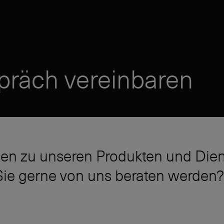
präch vereinbaren
en zu unseren Produkten und Dien
ie gerne von uns beraten werden