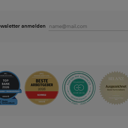
wsletter anmelden