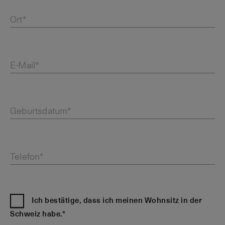
Ort*
E-Mail*
Geburtsdatum*
Telefon*
Ich bestätige, dass ich meinen Wohnsitz in der
Schweiz habe.*