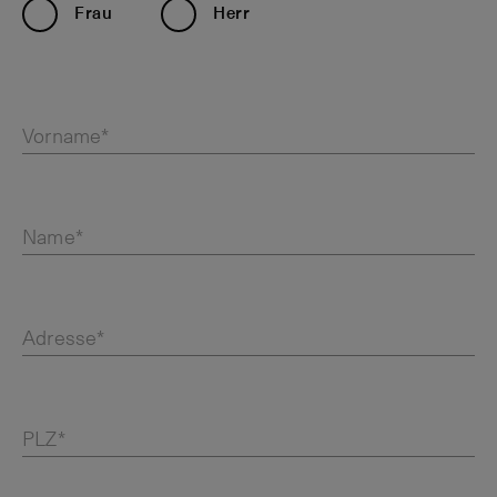
Frau
Herr
Vorname*
Name*
Adresse*
PLZ*