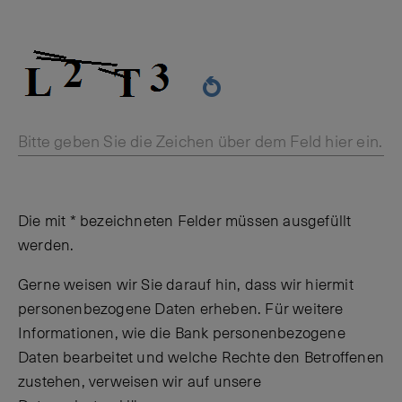
Bitte geben Sie die Zeichen über dem Feld hier ein.
Die mit * bezeichneten Felder müssen ausgefüllt
werden.
Gerne weisen wir Sie darauf hin, dass wir hiermit
personenbezogene Daten erheben. Für weitere
Informationen, wie die Bank personenbezogene
Daten bearbeitet und welche Rechte den Betroffenen
zustehen, verweisen wir auf unsere