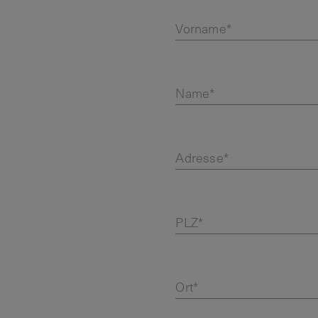
Vorname*
Name*
Adresse*
PLZ*
Ort*