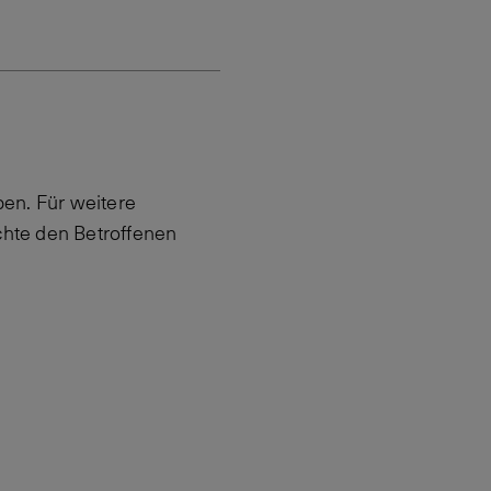
en. Für weitere
hte den Betroffenen