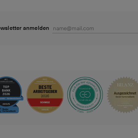
wsletter anmelden