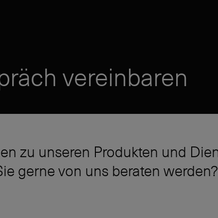
präch vereinbaren
en zu unseren Produkten und Dien
ie gerne von uns beraten werden