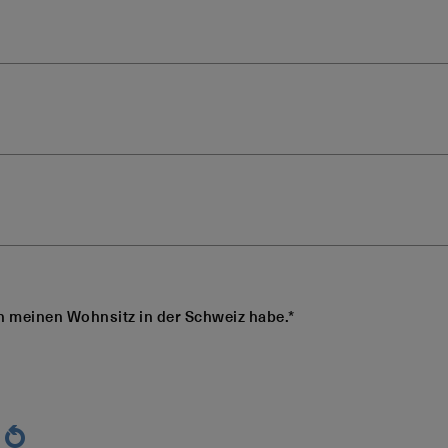
ch meinen Wohnsitz in der Schweiz habe.*