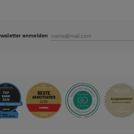
wsletter anmelden