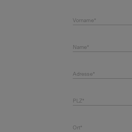
Vorname*
Name*
Adresse*
PLZ*
Ort*