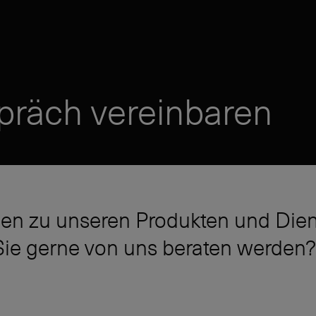
präch vereinbaren
en zu unseren Produkten und Dien
ie gerne von uns beraten werden