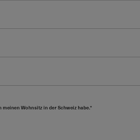
ch meinen Wohnsitz in der Schweiz habe.*