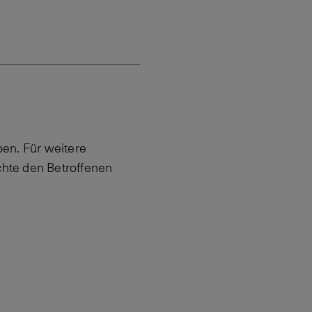
en. Für weitere
hte den Betroffenen