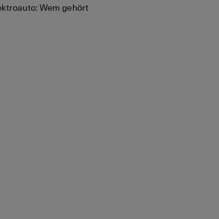
ektroauto: Wem gehört