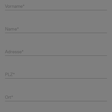
Vorname*
Name*
Adresse*
PLZ*
Ort*