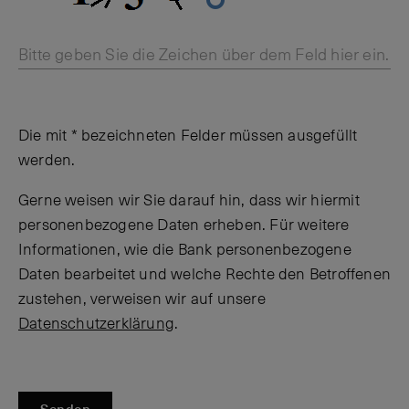
Bitte geben Sie die Zeichen über dem Feld hier ein.
Die mit * bezeichneten Felder müssen ausgefüllt
werden.
Gerne weisen wir Sie darauf hin, dass wir hiermit
personenbezogene Daten erheben. Für weitere
Informationen, wie die Bank personenbezogene
Daten bearbeitet und welche Rechte den Betroffenen
zustehen, verweisen wir auf unsere
Datenschutzerklärung
.