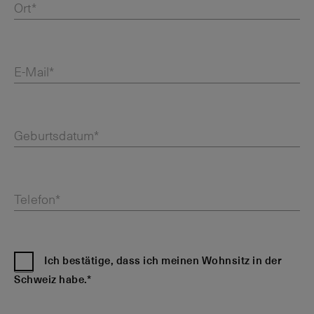
Ort*
E-Mail*
Geburtsdatum*
Telefon*
Ich bestätige, dass ich meinen Wohnsitz in der
Schweiz habe.*