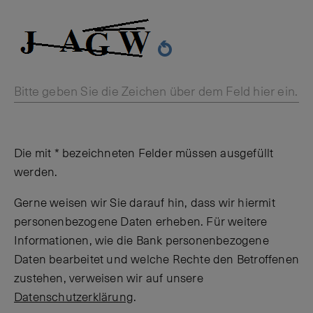
Bitte geben Sie die Zeichen über dem Feld hier ein.
Die mit * bezeichneten Felder müssen ausgefüllt
werden.
Gerne weisen wir Sie darauf hin, dass wir hiermit
personenbezogene Daten erheben. Für weitere
Informationen, wie die Bank personenbezogene
Daten bearbeitet und welche Rechte den Betroffenen
zustehen, verweisen wir auf unsere
Datenschutzerklärung
.