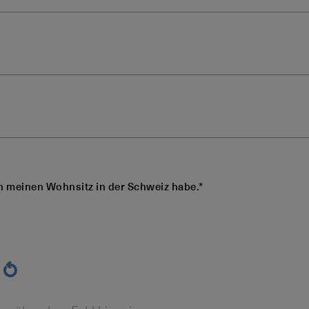
ch meinen Wohnsitz in der Schweiz habe.*