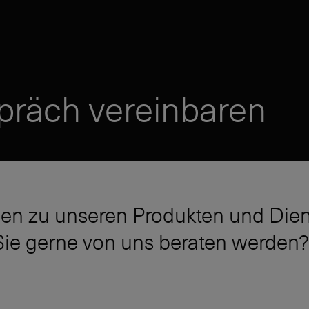
präch vereinbaren
en zu unseren Produkten und Dien
ie gerne von uns beraten werden