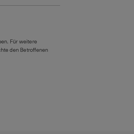
en. Für weitere
hte den Betroffenen