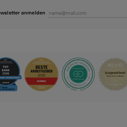
wsletter anmelden