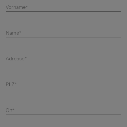
Vorname*
Name*
Adresse*
PLZ*
Ort*