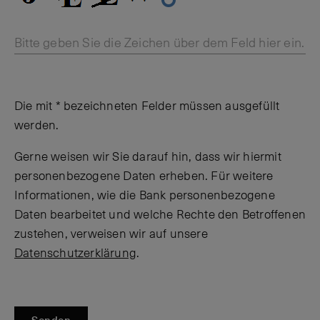
Bitte geben Sie die Zeichen über dem Feld hier ein.
Die mit * bezeichneten Felder müssen ausgefüllt
werden.
Gerne weisen wir Sie darauf hin, dass wir hiermit
personenbezogene Daten erheben. Für weitere
Informationen, wie die Bank personenbezogene
Daten bearbeitet und welche Rechte den Betroffenen
zustehen, verweisen wir auf unsere
Datenschutzerklärung
.