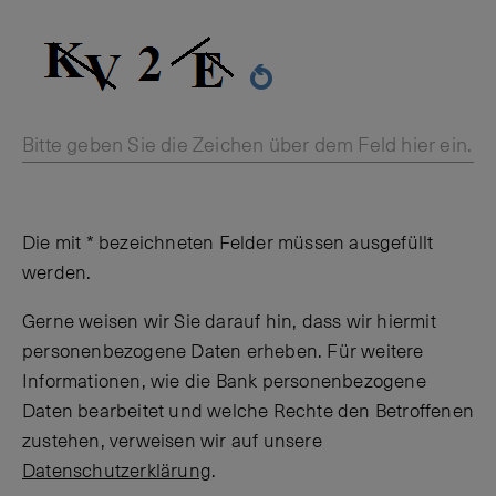
Bitte geben Sie die Zeichen über dem Feld hier ein.
Die mit * bezeichneten Felder müssen ausgefüllt
werden.
Gerne weisen wir Sie darauf hin, dass wir hiermit
personenbezogene Daten erheben. Für weitere
Informationen, wie die Bank personenbezogene
Daten bearbeitet und welche Rechte den Betroffenen
zustehen, verweisen wir auf unsere
Datenschutzerklärung
.