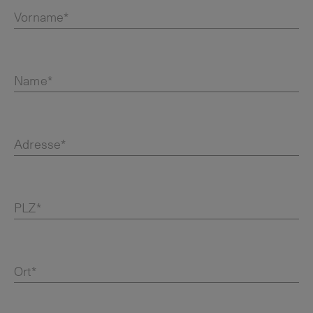
Vorname*
Name*
Adresse*
PLZ*
Ort*