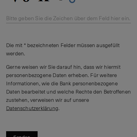
Bitte geben Sie die Zeichen über dem Feld hier ein.
Die mit * bezeichneten Felder müssen ausgefüllt
werden.
Gerne weisen wir Sie darauf hin, dass wir hiermit
personenbezogene Daten erheben. Für weitere
Informationen, wie die Bank personenbezogene
Daten bearbeitet und welche Rechte den Betroffenen
zustehen, verweisen wir auf unsere
Datenschutzerklärung
.