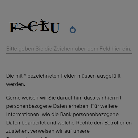
Bitte geben Sie die Zeichen über dem Feld hier ein.
Die mit * bezeichneten Felder müssen ausgefüllt
werden.
Gerne weisen wir Sie darauf hin, dass wir hiermit
personenbezogene Daten erheben. Für weitere
Informationen, wie die Bank personenbezogene
Daten bearbeitet und welche Rechte den Betroffenen
zustehen, verweisen wir auf unsere