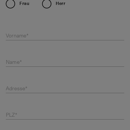
Frau
Herr
Vorname*
Name*
Adresse*
PLZ*