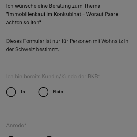
Ich wünsche eine Beratung zum Thema
"Immobilienkauf im Konkubinat – Worauf Paare
achten sollten"
Dieses Formular ist nur für Personen mit Wohnsitz in
der Schweiz bestimmt.
Ich bin bereits Kundin/Kunde der BKB*
Ja
Nein
Anrede*