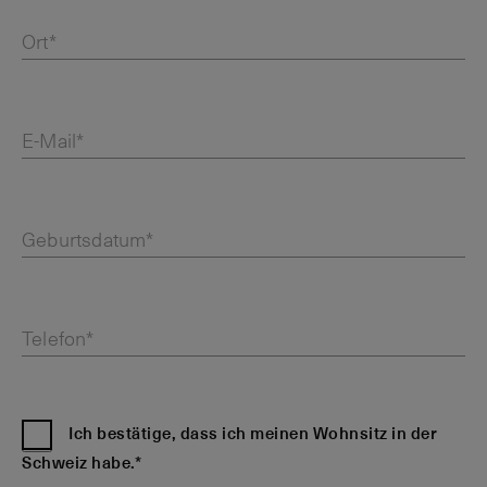
Ort*
E-Mail*
Geburtsdatum*
Telefon*
Ich bestätige, dass ich meinen Wohnsitz in der
Schweiz habe.*