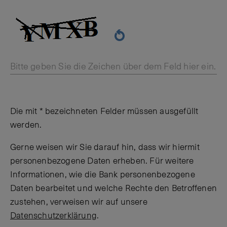
Bitte geben Sie die Zeichen über dem Feld hier ein.
Die mit * bezeichneten Felder müssen ausgefüllt
werden.
Gerne weisen wir Sie darauf hin, dass wir hiermit
personenbezogene Daten erheben. Für weitere
Informationen, wie die Bank personenbezogene
Daten bearbeitet und welche Rechte den Betroffenen
zustehen, verweisen wir auf unsere
Datenschutzerklärung
.