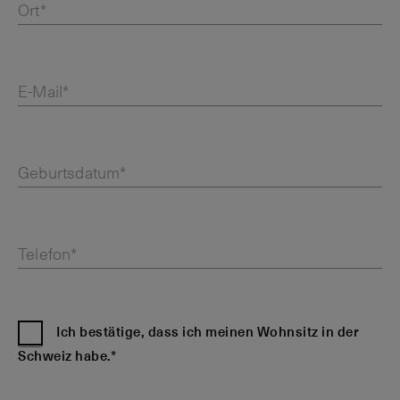
Ort*
E-Mail*
Geburtsdatum*
Telefon*
Ich bestätige, dass ich meinen Wohnsitz in der
Schweiz habe.*