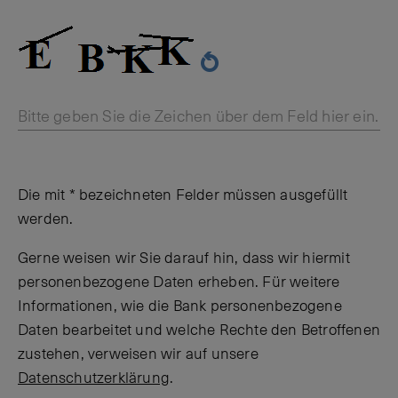
Bitte geben Sie die Zeichen über dem Feld hier ein.
Die mit * bezeichneten Felder müssen ausgefüllt
werden.
Gerne weisen wir Sie darauf hin, dass wir hiermit
personenbezogene Daten erheben. Für weitere
Informationen, wie die Bank personenbezogene
Daten bearbeitet und welche Rechte den Betroffenen
zustehen, verweisen wir auf unsere
Datenschutzerklärung
.