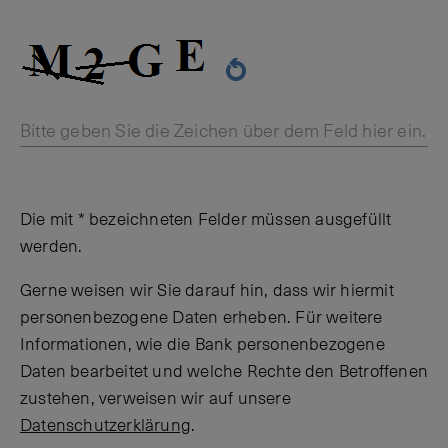
Bitte geben Sie die Zeichen über dem Feld hier ein.
Die mit * bezeichneten Felder müssen ausgefüllt
werden.
Gerne weisen wir Sie darauf hin, dass wir hiermit
personenbezogene Daten erheben. Für weitere
Informationen, wie die Bank personenbezogene
Daten bearbeitet und welche Rechte den Betroffenen
zustehen, verweisen wir auf unsere
Datenschutzerklärung
.