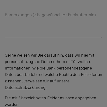
Bemerkungen (z.B. gewünschter Rückruftermin)
Gerne weisen wir Sie darauf hin, dass wir hiermit
personenbezogene Daten erheben. Für weitere
Informationen, wie die Bank personenbezogene
Daten bearbeitet und welche Rechte den Betroffenen
zustehen, verweisen wir auf unsere
Datenschutzerklärung
.
Die mit * bezeichneten Felder müssen angegeben
werden.