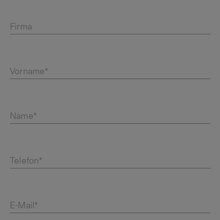
Firma
Vorname*
Name*
Telefon*
E-Mail*