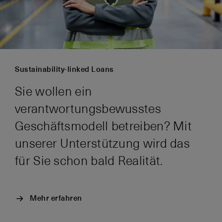
Sustainability-linked Loans
Sie wollen ein
verantwortungsbewusstes
Geschäftsmodell betreiben? Mit
unserer Unterstützung wird das
für Sie schon bald Realität.
Mehr erfahren