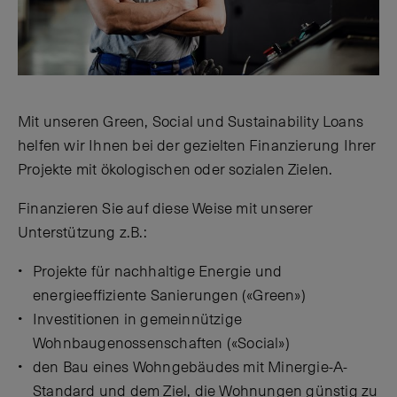
Mit unseren Green, Social und Sustainability Loans
helfen wir Ihnen bei der gezielten Finanzierung Ihrer
Projekte mit ökologischen oder sozialen Zielen.
Finanzieren Sie auf diese Weise mit unserer
Unterstützung z.B.:
Projekte für nachhaltige Energie und
energieeffiziente Sanierungen («Green»)
Investitionen in gemeinnützige
Wohnbaugenossenschaften («Social»)
den Bau eines Wohngebäudes mit Minergie-A-
Standard und dem Ziel, die Wohnungen günstig zu