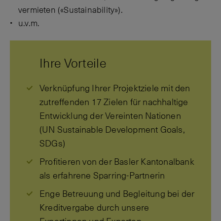
vermieten («Sustainability»).
u.v.m.
Ihre Vorteile
Verknüpfung Ihrer Projektziele mit den
zutreffenden 17 Zielen für nachhaltige
Entwicklung der Vereinten Nationen
(UN Sustainable Development Goals,
SDGs)
Profitieren von der Basler Kantonalbank
als erfahrene Sparring-Partnerin
Enge Betreuung und Begleitung bei der
Kreditvergabe durch unsere