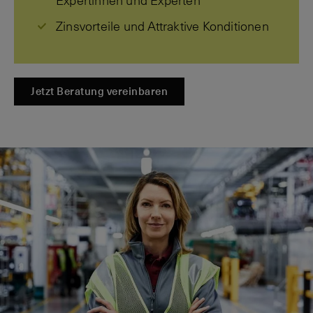
Expertinnen und Experten
Zinsvorteile und Attraktive Konditionen
Jetzt Beratung vereinbaren